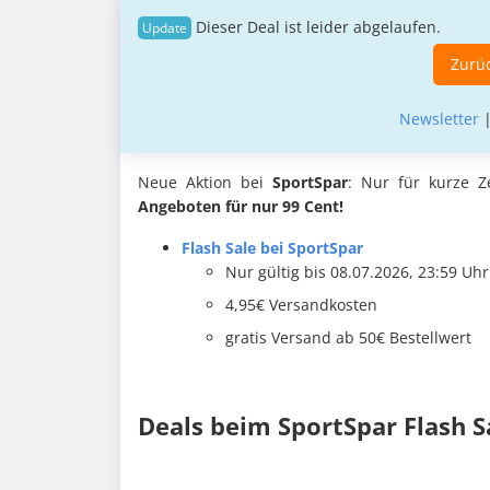
Dieser Deal ist leider abgelaufen.
Zurüc
Newsletter
Neue Aktion bei
SportSpar
: Nur für kurze Z
Angeboten für nur 99 Cent!
Flash Sale bei SportSpar
Nur gültig bis 08.07.2026, 23:59 Uhr
4,95€ Versandkosten
gratis Versand ab 50€ Bestellwert
Deals beim SportSpar Flash S