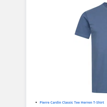
Pierre Cardin Classic Tee Herren T-Shirt