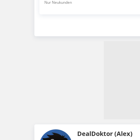
Nur Neukunden
DealDoktor (Alex)