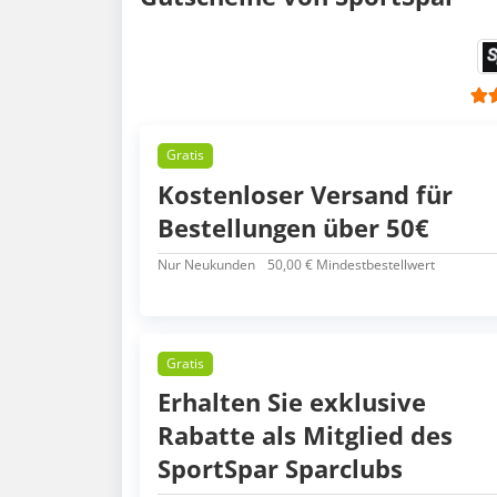
Gratis
Kostenloser Versand für
Bestellungen über 50€
Nur Neukunden
50,00 € Mindestbestellwert
Gratis
Erhalten Sie exklusive
Rabatte als Mitglied des
SportSpar Sparclubs