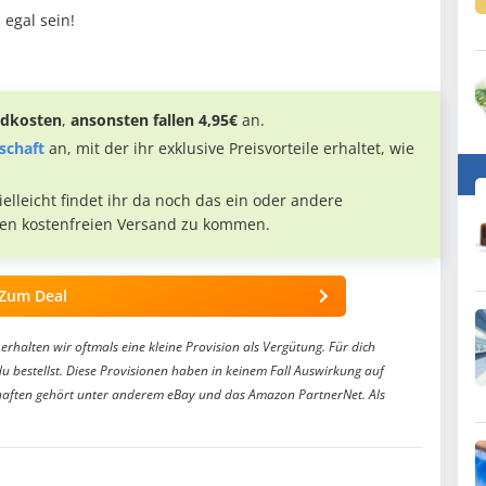
 egal sein!
andkosten
,
ansonsten fallen 4,95€
an.
schaft
an, mit der ihr exklusive Preisvorteile erhaltet, wie
vielleicht findet ihr da noch das ein oder andere
en kostenfreien Versand zu kommen.
Zum Deal
erhalten wir oftmals eine kleine Provision als Vergütung. Für dich
du bestellst. Diese Provisionen haben in keinem Fall Auswirkung auf
aften gehört unter anderem eBay und das Amazon PartnerNet. Als