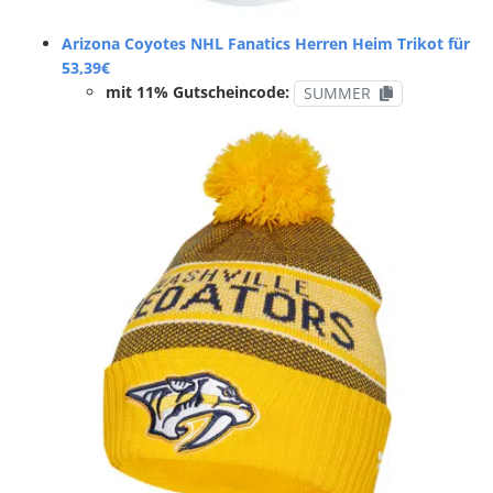
Arizona Coyotes NHL Fanatics Herren Heim Trikot für
53,39€
mit 11% Gutscheincode:
SUMMER