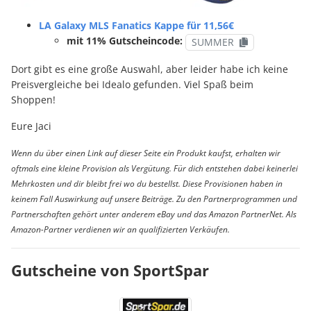
LA Galaxy MLS Fanatics Kappe für 11,56€
mit 11% Gutscheincode:
SUMMER
Dort gibt es eine große Auswahl, aber leider habe ich keine
Preisvergleiche bei Idealo gefunden. Viel Spaß beim
Shoppen!
Eure Jaci
Wenn du über einen Link auf dieser Seite ein Produkt kaufst, erhalten wir
oftmals eine kleine Provision als Vergütung. Für dich entstehen dabei keinerlei
Mehrkosten und dir bleibt frei wo du bestellst. Diese Provisionen haben in
keinem Fall Auswirkung auf unsere Beiträge. Zu den Partnerprogrammen und
Partnerschaften gehört unter anderem eBay und das Amazon PartnerNet. Als
Amazon-Partner verdienen wir an qualifizierten Verkäufen.
Gutscheine von SportSpar