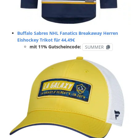
Buffalo Sabres NHL Fanatics Breakaway Herren
Eishockey Trikot für 44,49€
mit 11% Gutscheincode:
SUMMER