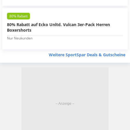
80% Rabatt
80% Rabatt auf Ecko Unltd. Vulcan 3er-Pack Herren
Boxershorts
Nur Neukunden
Weitere SportSpar Deals & Gutscheine