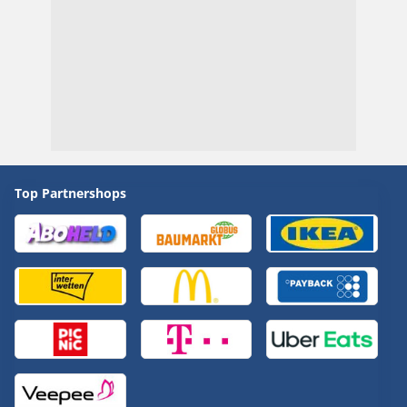
Top Partnershops