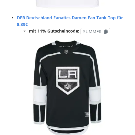
DFB Deutschland Fanatics Damen Fan Tank Top für
8,89€
mit 11% Gutscheincode:
SUMMER