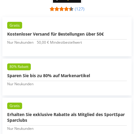
(127)
Gratis
Kostenloser Versand für Bestellungen über 50€
Nur Neukunden
50,00 € Mindestbestellwert
80% Rabatt
Sparen Sie bis zu 80% auf Markenartikel
Nur Neukunden
Gratis
Erhalten Sie exklusive Rabatte als Mitglied des SportSpar
Sparclubs
Nur Neukunden