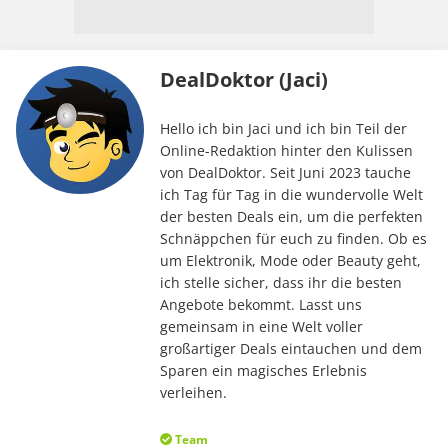
DealDoktor (Jaci)
Hello ich bin Jaci und ich bin Teil der
Online-Redaktion hinter den Kulissen
von DealDoktor. Seit Juni 2023 tauche
ich Tag für Tag in die wundervolle Welt
der besten Deals ein, um die perfekten
Schnäppchen für euch zu finden. Ob es
um Elektronik, Mode oder Beauty geht,
ich stelle sicher, dass ihr die besten
Angebote bekommt. Lasst uns
gemeinsam in eine Welt voller
großartiger Deals eintauchen und dem
Sparen ein magisches Erlebnis
verleihen.
Team