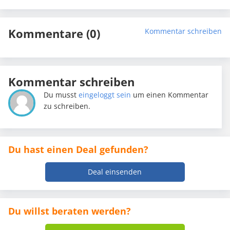
Kommentare (0)
Kommentar schreiben
Kommentar schreiben
Du musst
eingeloggt sein
um einen Kommentar
zu schreiben.
Du hast einen Deal gefunden?
Deal einsenden
Du willst beraten werden?