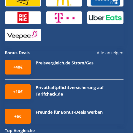
Bonus Deals
Alle anzeigen
Preisvergleich.de Strom/Gas
+40€
Privathaftpflichtversicherung auf
+10€
Tarifcheck.de
Freunde für Bonus-Deals werben
+5€
Top Vergleiche