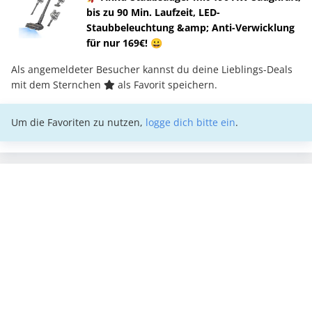
bis zu 90 Min. Laufzeit, LED-
Staubbeleuchtung &amp; Anti-Verwicklung
für nur 169€! 😀
Als angemeldeter Besucher kannst du deine Lieblings-Deals
mit dem Sternchen
als Favorit speichern.
Um die Favoriten zu nutzen,
logge dich bitte ein
.