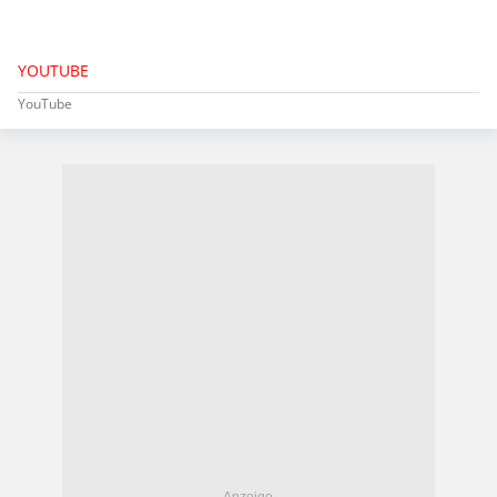
YOUTUBE
YouTube