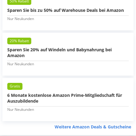
50% Rabatt
Sparen Sie bis zu 50% auf Warehouse Deals bei Amazon
Nur Neukunden
20% Rabatt
Sparen Sie 20% auf Windeln und Babynahrung bei
Amazon
Nur Neukunden
Gratis
6 Monate kostenlose Amazon Prime-Mitgliedschaft für
Auszubildende
Nur Neukunden
Weitere Amazon Deals & Gutscheine