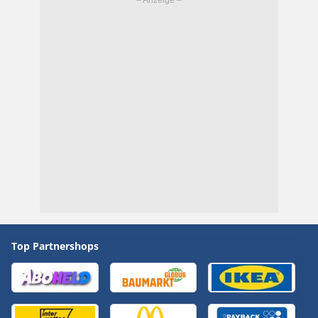
Top Partnershops