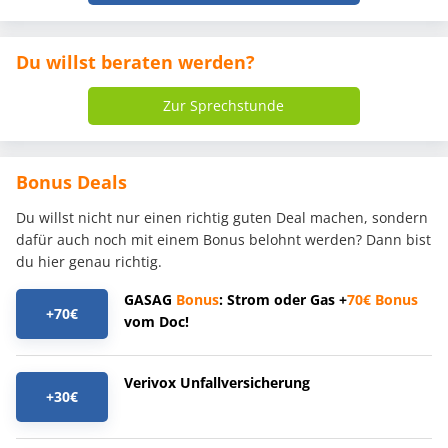
Du willst beraten werden?
Zur Sprechstunde
Bonus Deals
Du willst nicht nur einen richtig guten Deal machen, sondern
dafür auch noch mit einem Bonus belohnt werden? Dann bist
du hier genau richtig.
GASAG
Bonus
: Strom oder Gas +
70€
Bonus
+70€
vom Doc!
Verivox Unfallversicherung
+30€