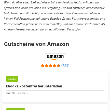
Wenn du über einen Link auf dieser Seite ein Produkt kaufst, erhalten wir
oftmals eine kleine Provision als Vergütung. Für dich entstehen dabei keinerlei
Mehrkosten und dir bleibt frei wo du bestellst. Diese Provisionen haben in
keinem Fall Auswirkung auf unsere Beiträge. Zu den Partnerprogrammen und
Partnerschaften gehört unter anderem eBay und das Amazon PartnerNet. Als
Amazon-Partner verdienen wir an qualifizierten Verkäufen.
Gutscheine von Amazon
(729)
Gratis
Ebooks kostenfrei herunterladen
Nur Neukunden