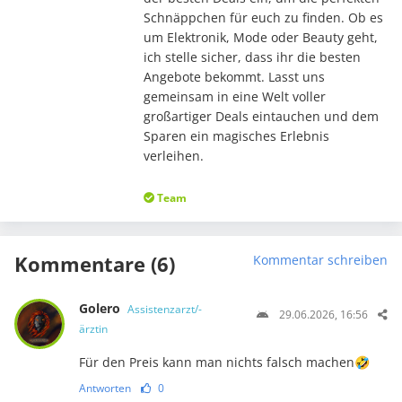
Schnäppchen für euch zu finden. Ob es
um Elektronik, Mode oder Beauty geht,
ich stelle sicher, dass ihr die besten
Angebote bekommt. Lasst uns
gemeinsam in eine Welt voller
großartiger Deals eintauchen und dem
Sparen ein magisches Erlebnis
verleihen.
Team
Kommentare (6)
Kommentar schreiben
Golero
Assistenzarzt/-
29.06.2026, 16:56
ärztin
Für den Preis kann man nichts falsch machen🤣
Antworten
0