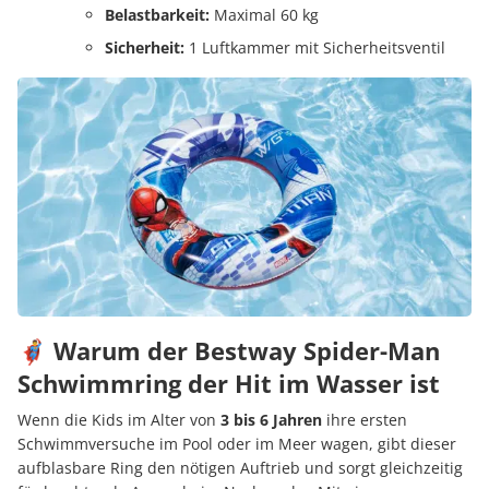
Belastbarkeit:
Maximal 60 kg
Sicherheit:
1 Luftkammer mit Sicherheitsventil
🦸‍♂️ Warum der Bestway Spider-Man
Schwimmring der Hit im Wasser ist
Wenn die Kids im Alter von
3 bis 6 Jahren
ihre ersten
Schwimmversuche im Pool oder im Meer wagen, gibt dieser
aufblasbare Ring den nötigen Auftrieb und sorgt gleichzeitig