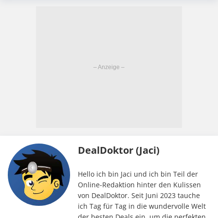
DealDoktor (Jaci)
Hello ich bin Jaci und ich bin Teil der
Online-Redaktion hinter den Kulissen
von DealDoktor. Seit Juni 2023 tauche
ich Tag für Tag in die wundervolle Welt
der besten Deals ein, um die perfekten