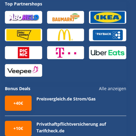
Top Partnershops
Bonus Deals
Alle anzeigen
Preisvergleich.de Strom/Gas
+40€
Privathaftpflichtversicherung auf
+10€
Tarifcheck.de