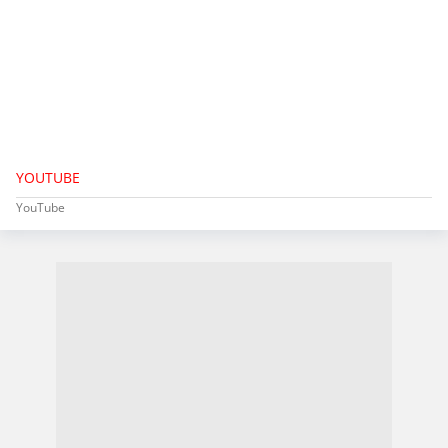
YOUTUBE
YouTube