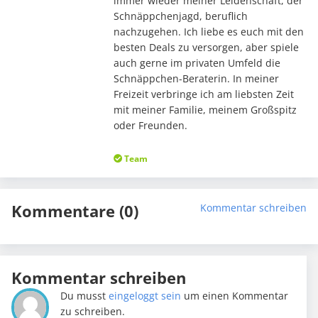
immer wieder meiner Leidenschaft, der
Schnäppchenjagd, beruflich
nachzugehen. Ich liebe es euch mit den
besten Deals zu versorgen, aber spiele
auch gerne im privaten Umfeld die
Schnäppchen-Beraterin. In meiner
Freizeit verbringe ich am liebsten Zeit
mit meiner Familie, meinem Großspitz
oder Freunden.
Team
Kommentare (0)
Kommentar schreiben
Kommentar schreiben
Du musst
eingeloggt sein
um einen Kommentar
zu schreiben.