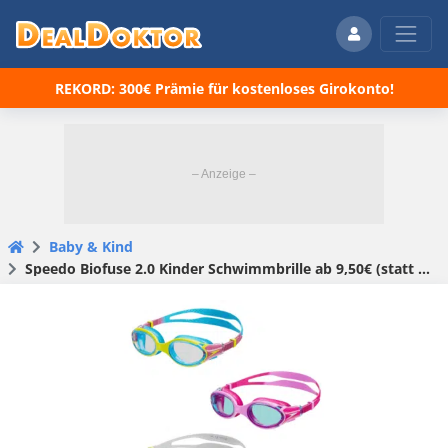
REKORD: 300€ Prämie für kostenloses Girokonto!
Baby & Kind
Speedo Biofuse 2.0 Kinder Schwimmbrille ab 9,50€ (statt 20€)