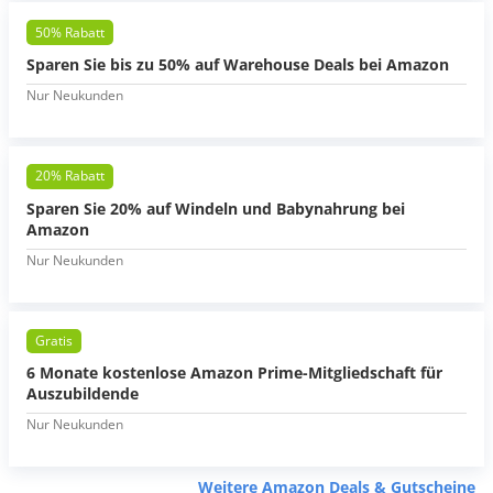
50% Rabatt
Sparen Sie bis zu 50% auf Warehouse Deals bei Amazon
Nur Neukunden
20% Rabatt
Sparen Sie 20% auf Windeln und Babynahrung bei
Amazon
Nur Neukunden
Gratis
6 Monate kostenlose Amazon Prime-Mitgliedschaft für
Auszubildende
Nur Neukunden
Weitere Amazon Deals & Gutscheine