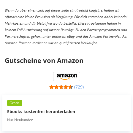
Wenn du über einen Link auf dieser Seite ein Produkt kaufst, erhalten wir
oftmals eine kleine Provision als Vergütung. Für dich entstehen dabei keinerlei
Mehrkosten und dir bleibt frei wo du bestellst. Diese Provisionen haben in
keinem Fall Auswirkung auf unsere Beiträge. Zu den Partnerprogrammen und
Partnerschaften gehört unter anderem eBay und das Amazon PartnerNet. Als
Amazon-Partner verdienen wir an qualifizierten Verkäufen.
Gutscheine von Amazon
(729)
Gratis
Ebooks kostenfrei herunterladen
Nur Neukunden