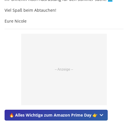
Viel Spaß beim Abtauchen!
Eure Nicole
🔥 Alles Wichtige zum Amazon Prime Day 👉