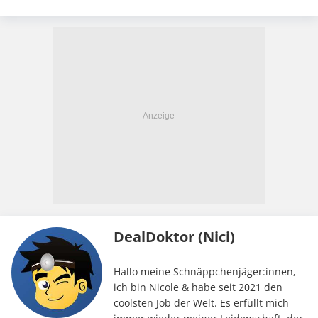
DealDoktor (Nici)
Hallo meine Schnäppchenjäger:innen,
ich bin Nicole & habe seit 2021 den
coolsten Job der Welt. Es erfüllt mich