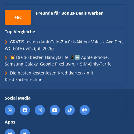
Freunde für Bonus-Deals werben
+5€
Top Vergleiche
GRATIS testen dank Geld-Zurück-Aktion: Valess, Axe Deo,
WC-Ente uvm. (Juli 2026)
💥 Die 30 besten Handytarife 📱➡️ Apple iPhone,
Samsung Galaxy, Google Pixel uvm. + SIM-Only-Tarife
Die besten kostenlosen Kreditkarten - mit
Kredikartenrechner
Social Media
Apps