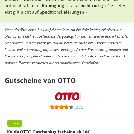
automatisch, eine
Kündigung
ist also
nicht nötig
. (Die Liefer-
Flat gilt nicht auf Speditionslieferungen.)
Wenn du über einen Link auf dieser Seite ein Produkt kaufst, erhalten wir
oftmals eine kleine Provision als Vergütung. Für dich entstehen dabei keinerlei
Mehrkosten und dir bleibt frei wo du bestellst. Diese Provisionen haben in
keinem Fall Auswirkung auf unsere Beiträge. Zu den Partnerprogrammen und
Partnerschaften gehört unter anderem eBay und das Amazon PartnerNet. Als
Amazon-Partner verdienen wir an qualifizierten Verkäufen.
Gutscheine von OTTO
(305)
Gratis
Kaufe OTTO Geschenkgutscheine ab 10€