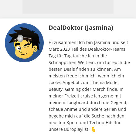
DealDoktor (Jasmina)
Hi zusammen! Ich bin Jasmina und seit
März 2023 Teil des DealDoktor-Teams.
Tag für Tag tauche ich in die
Schnäppchen-Welt ein, um für euch die
besten Deals finden zu können. Am
meisten freue ich mich, wenn ich ein
cooles Angebot zum Thema Mode,
Beauty, Gaming oder Merch finde. In
meiner Freizeit cruise ich gerne mit
meinem Longboard durch die Gegend,
schaue Anime und andere Serien und
begebe mich auf die Suche nach den
neusten Kpop- und Techno-Hits für
unsere Büroplaylist. 🫰