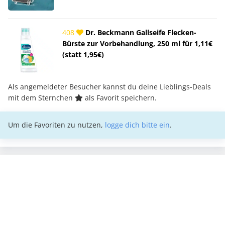
408
Dr. Beckmann Gallseife Flecken-
Bürste zur Vorbehandlung, 250 ml für 1,11€
(statt 1,95€)
Als angemeldeter Besucher kannst du deine Lieblings-Deals
mit dem Sternchen
als Favorit speichern.
Um die Favoriten zu nutzen,
logge dich bitte ein
.