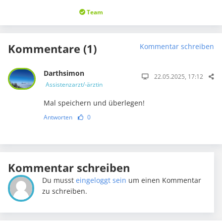
Team
Kommentare (1)
Kommentar schreiben
Darthsimon
22.05.2025, 17:12
Assistenzarzt/-ärztin
Mal speichern und überlegen!
Antworten
0
Kommentar schreiben
Du musst
eingeloggt sein
um einen Kommentar
zu schreiben.