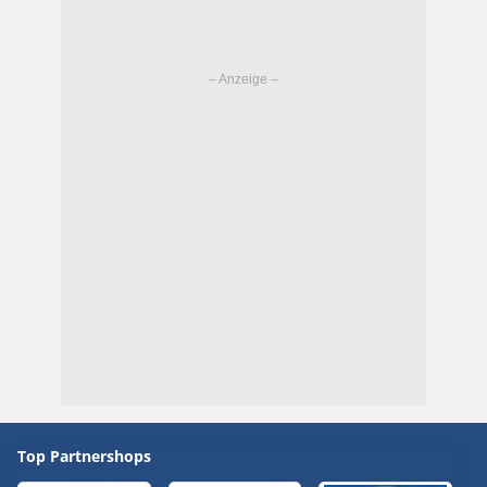
Top Partnershops