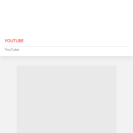
YOUTUBE
YouTube