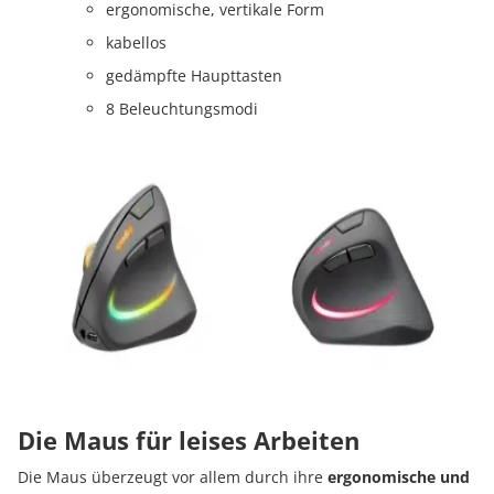
ergonomische, vertikale Form
kabellos
gedämpfte Haupttasten
8 Beleuchtungsmodi
Die Maus für leises Arbeiten
Die Maus überzeugt vor allem durch ihre
ergonomische und