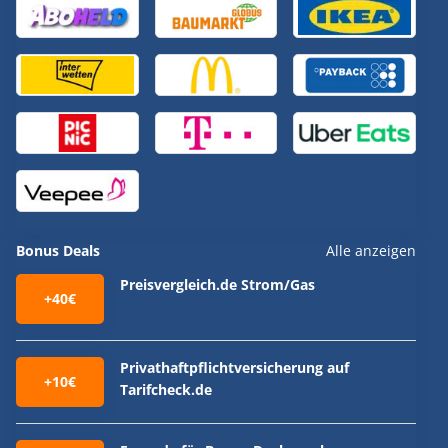
Bonus Deals
Alle anzeigen
Preisvergleich.de Strom/Gas
+40€
Privathaftpflichtversicherung auf
+10€
Tarifcheck.de