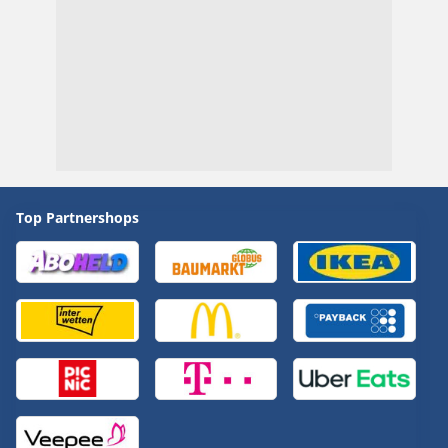
Top Partnershops