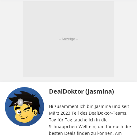
DealDoktor (Jasmina)
Hi zusammen! Ich bin Jasmina und seit
März 2023 Teil des DealDoktor-Teams.
Tag für Tag tauche ich in die
Schnäppchen-Welt ein, um für euch die
besten Deals finden zu können. Am