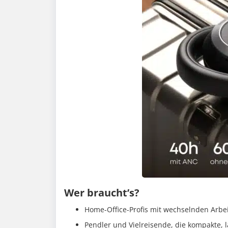
Wer braucht’s?
Home-Office-Profis mit wechselnden Arbe
Pendler und Vielreisende, die kompakte, 