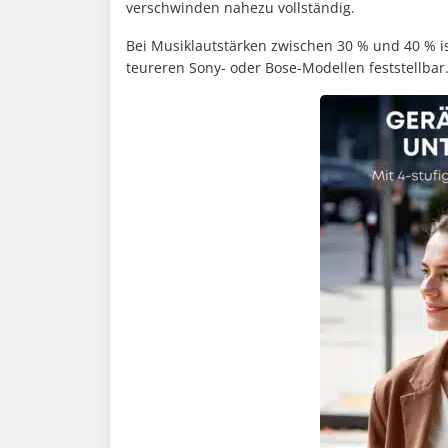
verschwinden nahezu vollständig.
Bei Musiklautstärken zwischen 30 % und 40 % is
teureren Sony- oder Bose-Modellen feststellbar