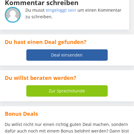
Kommentar schreiben
Du musst
eingeloggt sein
um einen Kommentar
zu schreiben.
Du hast einen Deal gefunden?
Deal einsenden
Du willst beraten werden?
Zur Sprechstunde
Bonus Deals
Du willst nicht nur einen richtig guten Deal machen, sondern
dafür auch noch mit einem Bonus belohnt werden? Dann bist