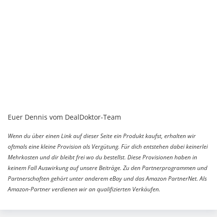
Euer Dennis vom DealDoktor-Team
Wenn du über einen Link auf dieser Seite ein Produkt kaufst, erhalten wir
oftmals eine kleine Provision als Vergütung. Für dich entstehen dabei keinerlei
Mehrkosten und dir bleibt frei wo du bestellst. Diese Provisionen haben in
keinem Fall Auswirkung auf unsere Beiträge. Zu den Partnerprogrammen und
Partnerschaften gehört unter anderem eBay und das Amazon PartnerNet. Als
Amazon-Partner verdienen wir an qualifizierten Verkäufen.