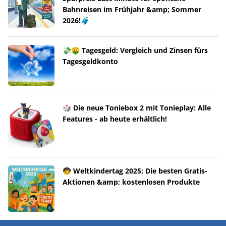
Bahnreisen im Frühjahr &amp; Sommer
2026!🧳
💸🤑 Tagesgeld: Vergleich und Zinsen fürs
Tagesgeldkonto
🎲 Die neue Toniebox 2 mit Tonieplay: Alle
Features - ab heute erhältlich!
🧒 Weltkindertag 2025: Die besten Gratis-
Aktionen &amp; kostenlosen Produkte