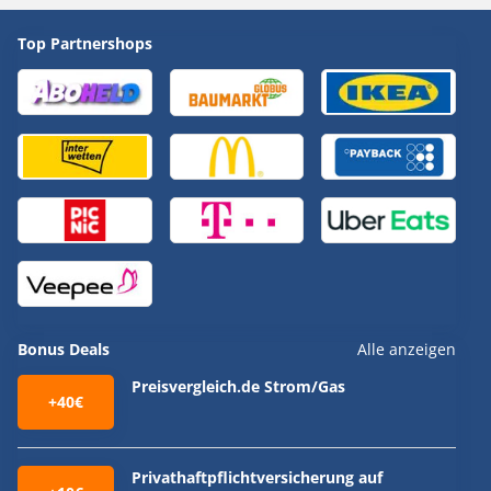
Top Partnershops
Bonus Deals
Alle anzeigen
Preisvergleich.de Strom/Gas
+40€
Privathaftpflichtversicherung auf