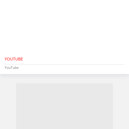
YOUTUBE
YouTube