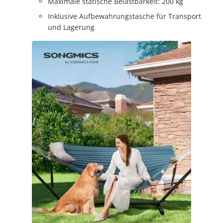
Maximale statische Belastbarkeit: 200 kg
Inklusive Aufbewahrungstasche für Transport
und Lagerung