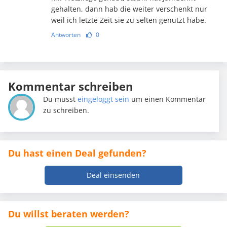
gehalten, dann hab die weiter verschenkt nur
weil ich letzte Zeit sie zu selten genutzt habe.
Antworten
0
Kommentar schreiben
Du musst
eingeloggt sein
um einen Kommentar
zu schreiben.
Du hast einen Deal gefunden?
Deal einsenden
Du willst beraten werden?