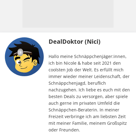
DealDoktor (Nici)
Hallo meine Schnäppchenjäger:innen,
ich bin Nicole & habe seit 2021 den
coolsten Job der Welt. Es erfüllt mich
immer wieder meiner Leidenschaft, der
Schnäppchenjagd, beruflich
nachzugehen. Ich liebe es euch mit den
besten Deals zu versorgen, aber spiele
auch gerne im privaten Umfeld die
Schnäppchen-Beraterin. In meiner
Freizeit verbringe ich am liebsten Zeit
mit meiner Familie, meinem Großspitz
oder Freunden.