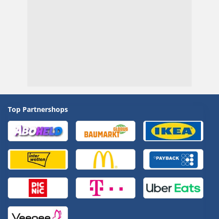
Top Partnershops