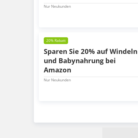
Nur Neukunden
20% Rabatt
Sparen Sie 20% auf Windeln
und Babynahrung bei
Amazon
Nur Neukunden