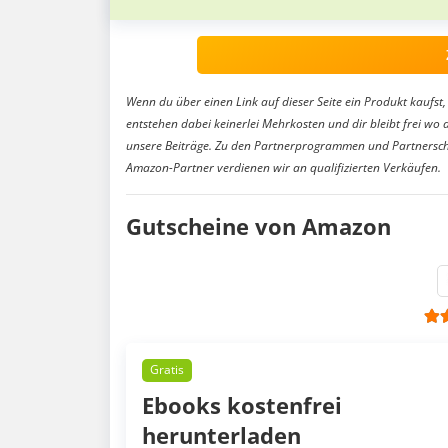
Wenn du über einen Link auf dieser Seite ein Produkt kaufst, 
entstehen dabei keinerlei Mehrkosten und dir bleibt frei wo 
unsere Beiträge. Zu den Partnerprogrammen und Partnersch
Amazon-Partner verdienen wir an qualifizierten Verkäufen.
Gutscheine von Amazon
Gratis
Ebooks kostenfrei
herunterladen