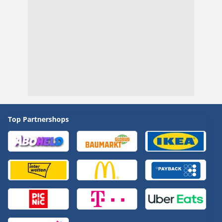
Top Partnershops