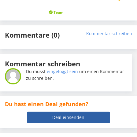
Team
Kommentare (0)
Kommentar schreiben
Kommentar schreiben
Du musst
eingeloggt sein
um einen Kommentar
zu schreiben.
Du hast einen Deal gefunden?
Deal einsenden