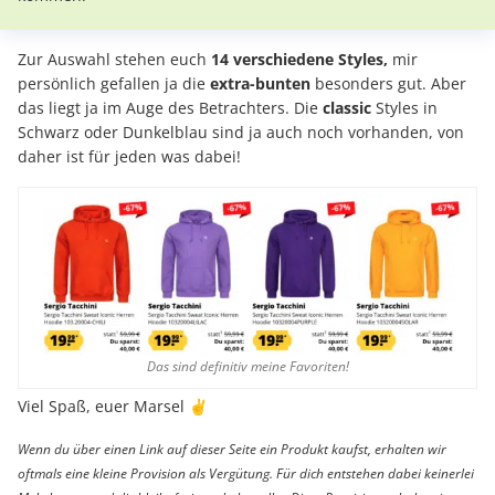
Zur Auswahl stehen euch
14 verschiedene Styles,
mir
persönlich gefallen ja die
extra-bunten
besonders gut. Aber
das liegt ja im Auge des Betrachters. Die
classic
Styles in
Schwarz oder Dunkelblau sind ja auch noch vorhanden, von
daher ist für jeden was dabei!
Das sind definitiv meine Favoriten!
Viel Spaß, euer Marsel ✌️
Wenn du über einen Link auf dieser Seite ein Produkt kaufst, erhalten wir
oftmals eine kleine Provision als Vergütung. Für dich entstehen dabei keinerlei