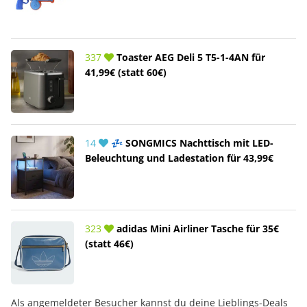
337
Toaster AEG Deli 5 T5-1-4AN für
41,99€ (statt 60€)
14
💤 SONGMICS Nachttisch mit LED-
Beleuchtung und Ladestation für 43,99€
323
adidas Mini Airliner Tasche für 35€
(statt 46€)
Als angemeldeter Besucher kannst du deine Lieblings-Deals