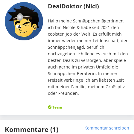
DealDoktor (Nici)
Hallo meine Schnäppchenjäger:innen,
ich bin Nicole & habe seit 2021 den
coolsten Job der Welt. Es erfüllt mich
immer wieder meiner Leidenschaft, der
Schnäppchenjagd, beruflich
nachzugehen. Ich liebe es euch mit den
besten Deals zu versorgen, aber spiele
auch gerne im privaten Umfeld die
Schnäppchen-Beraterin. In meiner
Freizeit verbringe ich am liebsten Zeit
mit meiner Familie, meinem Großspitz
oder Freunden.
Team
Kommentare (1)
Kommentar schreiben