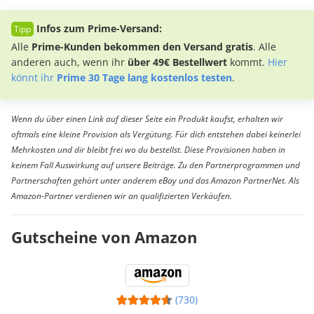
Infos zum Prime-Versand:
Alle
Prime-Kunden bekommen den Versand gratis
. Alle
anderen auch, wenn ihr
über 49€ Bestellwert
kommt.
Hier
könnt ihr
Prime 30 Tage lang kostenlos testen
.
Wenn du über einen Link auf dieser Seite ein Produkt kaufst, erhalten wir
oftmals eine kleine Provision als Vergütung. Für dich entstehen dabei keinerlei
Mehrkosten und dir bleibt frei wo du bestellst. Diese Provisionen haben in
keinem Fall Auswirkung auf unsere Beiträge. Zu den Partnerprogrammen und
Partnerschaften gehört unter anderem eBay und das Amazon PartnerNet. Als
Amazon-Partner verdienen wir an qualifizierten Verkäufen.
Gutscheine von Amazon
(730)