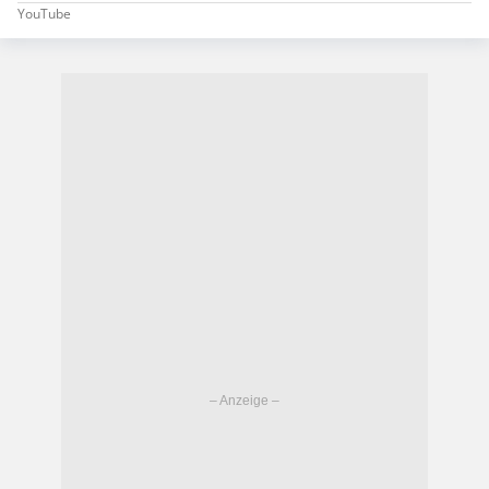
YouTube