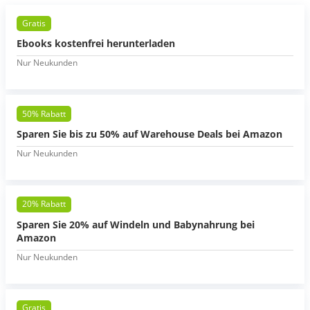
Gratis
Ebooks kostenfrei herunterladen
Nur Neukunden
50% Rabatt
Sparen Sie bis zu 50% auf Warehouse Deals bei Amazon
Nur Neukunden
20% Rabatt
Sparen Sie 20% auf Windeln und Babynahrung bei
Amazon
Nur Neukunden
Gratis