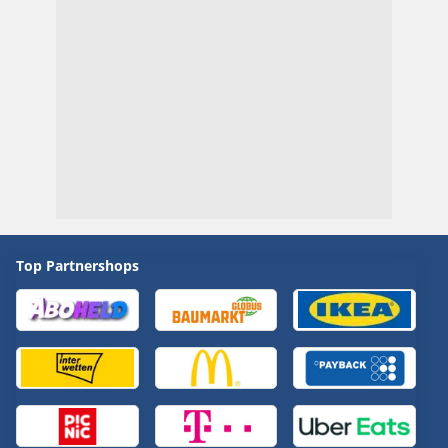
Top Partnershops