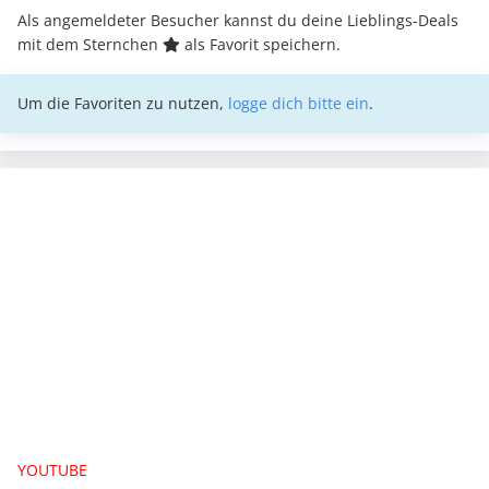
Als angemeldeter Besucher kannst du deine Lieblings-Deals
mit dem Sternchen
als Favorit speichern.
Um die Favoriten zu nutzen,
logge dich bitte ein
.
YOUTUBE