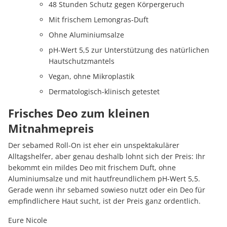
48 Stunden Schutz gegen Körpergeruch
Mit frischem Lemongras-Duft
Ohne Aluminiumsalze
pH-Wert 5,5 zur Unterstützung des natürlichen
Hautschutzmantels
Vegan, ohne Mikroplastik
Dermatologisch-klinisch getestet
Frisches Deo zum kleinen
Mitnahmepreis
Der sebamed Roll-On ist eher ein unspektakulärer
Alltagshelfer, aber genau deshalb lohnt sich der Preis: Ihr
bekommt ein mildes Deo mit frischem Duft, ohne
Aluminiumsalze und mit hautfreundlichem pH-Wert 5,5.
Gerade wenn ihr sebamed sowieso nutzt oder ein Deo für
empfindlichere Haut sucht, ist der Preis ganz ordentlich.
Eure Nicole