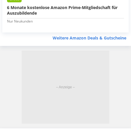
6 Monate kostenlose Amazon Prime-Mitgliedschaft für
Auszubildende
Nur Neukunden
Weitere Amazon Deals & Gutscheine