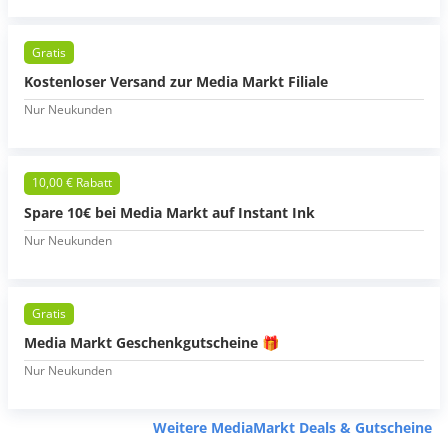
Gratis
Kostenloser Versand zur Media Markt Filiale
Nur Neukunden
10,00 € Rabatt
Spare 10€ bei Media Markt auf Instant Ink
Nur Neukunden
Gratis
Media Markt Geschenkgutscheine 🎁
Nur Neukunden
Weitere MediaMarkt Deals & Gutscheine