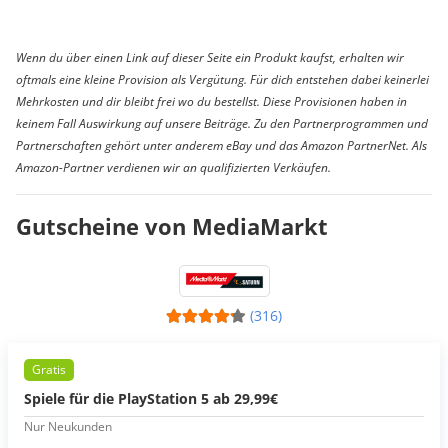
Wenn du über einen Link auf dieser Seite ein Produkt kaufst, erhalten wir
oftmals eine kleine Provision als Vergütung. Für dich entstehen dabei keinerlei
Mehrkosten und dir bleibt frei wo du bestellst. Diese Provisionen haben in
keinem Fall Auswirkung auf unsere Beiträge. Zu den Partnerprogrammen und
Partnerschaften gehört unter anderem eBay und das Amazon PartnerNet. Als
Amazon-Partner verdienen wir an qualifizierten Verkäufen.
Gutscheine von MediaMarkt
(316)
Gratis
Spiele für die PlayStation 5 ab 29,99€
Nur Neukunden