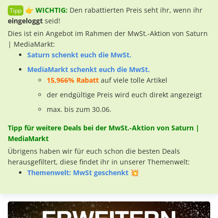
👉
WICHTIG:
Den rabattierten Preis seht ihr, wenn ihr
eingeloggt
seid!
Dies ist ein Angebot im Rahmen der MwSt.-Aktion von Saturn
| MediaMarkt:
Saturn schenkt euch die MwSt.
MediaMarkt schenkt euch die MwSt.
15,966% Rabatt
auf viele tolle Artikel
der endgültige Preis wird euch direkt angezeigt
max. bis zum 30.06.
Tipp für weitere Deals bei der MwSt.-Aktion von Saturn |
MediaMarkt
Übrigens haben wir für euch schon die besten Deals
herausgefiltert, diese findet ihr in unserer Themenwelt:
Themenwelt: MwSt geschenkt 💥