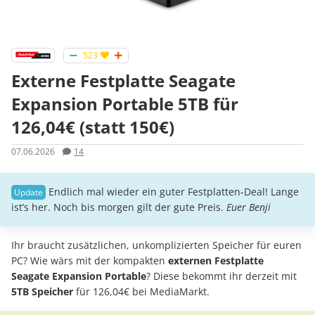
523
Externe Festplatte Seagate
Expansion Portable 5TB für
126,04€ (statt 150€)
07.06.2026
14
Endlich mal wieder ein guter Festplatten-Deal! Lange
ist’s her. Noch bis morgen gilt der gute Preis.
Euer Benji
Ihr braucht zusätzlichen, unkomplizierten Speicher für euren
PC? Wie wärs mit der kompakten
externen Festplatte
Seagate Expansion Portable
? Diese bekommt ihr derzeit mit
5TB Speicher
für 126,04€ bei MediaMarkt.