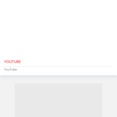
YOUTUBE
YouTube