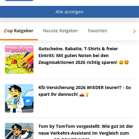
Alle anzeigen
Top Ratgeber
Neuste Ratgeber
Favoriten
Gutscheine, Rabatte, T-Shirts & freier
Eintritt: Mit guten Noten bei den
Zeugnisaktionen 2026 richtig sparen! 😀🤩
Kfz-Versicherung 2026 WIEDER teurer!? - So
spart ihr dennoch! 🚗💡
Tom by TomTom vorgestellt: Wie gut ist der
neue Verkehrs-Assistent im Vergleich zum