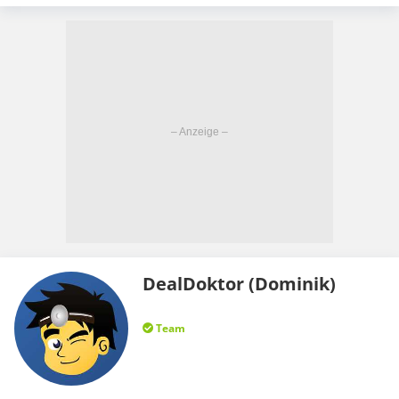
DealDoktor (Dominik)
Team