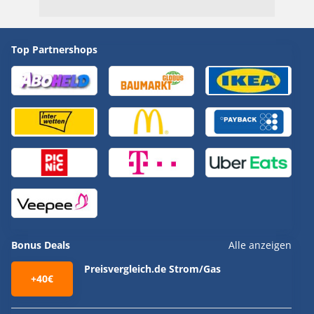
Top Partnershops
Bonus Deals
Alle anzeigen
Preisvergleich.de Strom/Gas
+40€