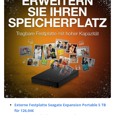
Externe Festplatte Seagate Expansion Portable 5 TB
für 126,04€