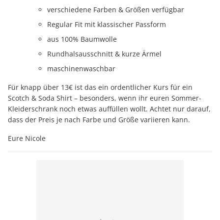
verschiedene Farben & Größen verfügbar
Regular Fit mit klassischer Passform
aus 100% Baumwolle
Rundhalsausschnitt & kurze Ärmel
maschinenwaschbar
Für knapp über 13€ ist das ein ordentlicher Kurs für ein
Scotch & Soda Shirt – besonders, wenn ihr euren Sommer-
Kleiderschrank noch etwas auffüllen wollt. Achtet nur darauf,
dass der Preis je nach Farbe und Größe variieren kann.
Eure Nicole