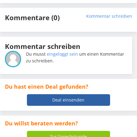
Kommentare (0)
Kommentar schreiben
Kommentar schreiben
Du musst
eingeloggt sein
um einen Kommentar
zu schreiben.
Du hast einen Deal gefunden?
Deal einsenden
Du willst beraten werden?
Zur Sprechstunde