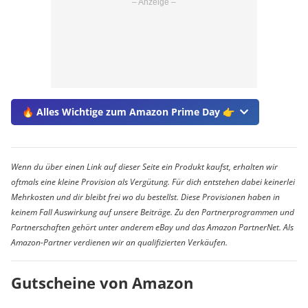
🔥 Alles Wichtige zum Amazon Prime Day 👉
Wenn du über einen Link auf dieser Seite ein Produkt kaufst, erhalten wir
oftmals eine kleine Provision als Vergütung. Für dich entstehen dabei keinerlei
Mehrkosten und dir bleibt frei wo du bestellst. Diese Provisionen haben in
keinem Fall Auswirkung auf unsere Beiträge. Zu den Partnerprogrammen und
Partnerschaften gehört unter anderem eBay und das Amazon PartnerNet. Als
Amazon-Partner verdienen wir an qualifizierten Verkäufen.
Gutscheine von Amazon