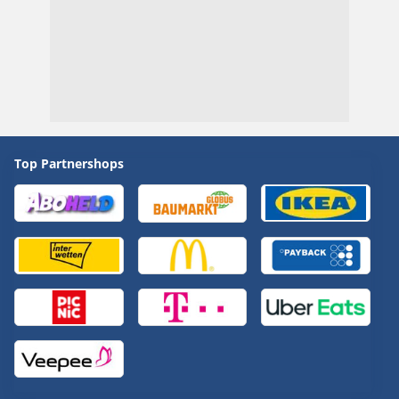
Top Partnershops