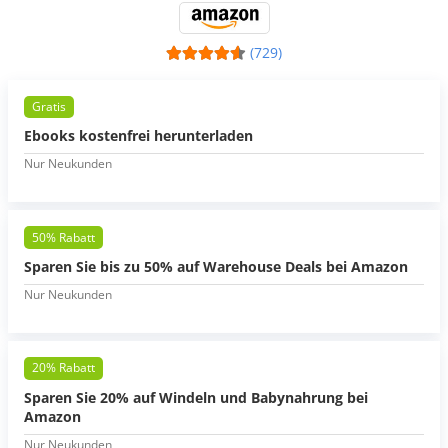
(729)
Gratis
Ebooks kostenfrei herunterladen
Nur Neukunden
50% Rabatt
Sparen Sie bis zu 50% auf Warehouse Deals bei Amazon
Nur Neukunden
20% Rabatt
Sparen Sie 20% auf Windeln und Babynahrung bei
Amazon
Nur Neukunden