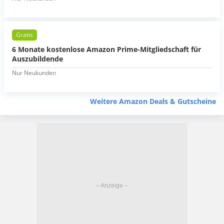
Gratis
6 Monate kostenlose Amazon Prime-Mitgliedschaft für
Auszubildende
Nur Neukunden
Weitere Amazon Deals & Gutscheine