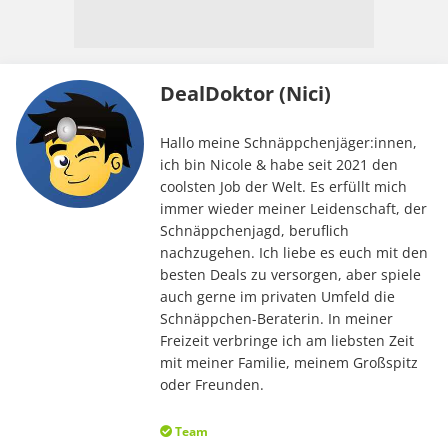
DealDoktor (Nici)
Hallo meine Schnäppchenjäger:innen,
ich bin Nicole & habe seit 2021 den
coolsten Job der Welt. Es erfüllt mich
immer wieder meiner Leidenschaft, der
Schnäppchenjagd, beruflich
nachzugehen. Ich liebe es euch mit den
besten Deals zu versorgen, aber spiele
auch gerne im privaten Umfeld die
Schnäppchen-Beraterin. In meiner
Freizeit verbringe ich am liebsten Zeit
mit meiner Familie, meinem Großspitz
oder Freunden.
Team