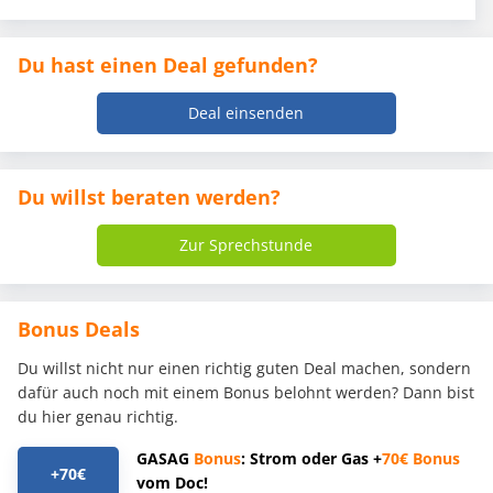
Du hast einen Deal gefunden?
Deal einsenden
Du willst beraten werden?
Zur Sprechstunde
Bonus Deals
Du willst nicht nur einen richtig guten Deal machen, sondern
dafür auch noch mit einem Bonus belohnt werden? Dann bist
du hier genau richtig.
GASAG
Bonus
: Strom oder Gas +
70€
Bonus
+70€
vom Doc!