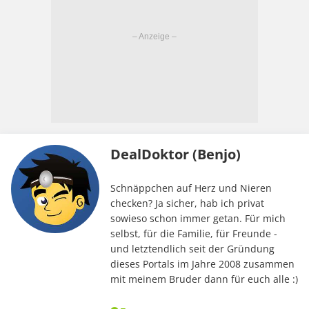
DealDoktor (Benjo)
Schnäppchen auf Herz und Nieren
checken? Ja sicher, hab ich privat
sowieso schon immer getan. Für mich
selbst, für die Familie, für Freunde -
und letztendlich seit der Gründung
dieses Portals im Jahre 2008 zusammen
mit meinem Bruder dann für euch alle :)