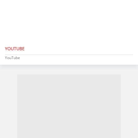
YOUTUBE
YouTube