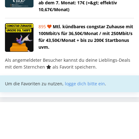
ab dem 7. Monat: 17€ (=&gt; effektiv
10,67€/Monat)
895
Mtl. kündbares congstar Zuhause mit
100Mbit/s für 36,50€/Monat / mit 250Mbit/s
für 43,50€/Monat + bis zu 200€ Startbonus
uvm.
Als angemeldeter Besucher kannst du deine Lieblings-Deals
mit dem Sternchen
als Favorit speichern.
Um die Favoriten zu nutzen,
logge dich bitte ein
.