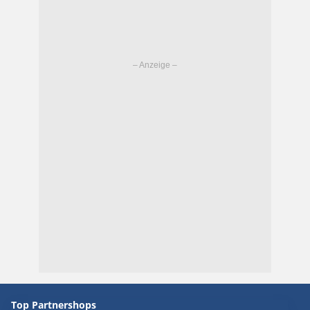
Top Partnershops