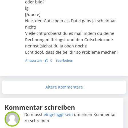
oder bild?
lg
[/quote]
Nee, den Gutschein als Datei gabs ja scheinbar
nicht!
Vielleicht probierst du es mal, indem du deine
Rechnung mitbringst und den Gutscheincode
nennst (siehst du ja oben noch)!
Echt doof, dass die bei dir so Probleme machen!
Antworten
0
Bearbeiten
Ältere Kommentare
Kommentar schreiben
Du musst
eingeloggt sein
um einen Kommentar
zu schreiben.