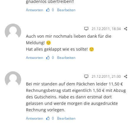
gnadenlos übertreiben!!
Antworten
0
Bearbeiten
21.12.2011, 18:34
Auch von mir nochmals lieben dank für die
Meldung! 🙂
Hat alles geklappt wie es sollte! 🙂
Antworten
0
Bearbeiten
21.12.2011, 21:30
Bei mir standen auf dem Päckchen leider 11,50 €
Rechnungsbetrag statt eigentlich 1,50 € mit Abzug
des Gutscheins. Habe es dann erstmal dort
gelassen und werde morgen die ausgedruckte
Rechnung vorlegen.
Antworten
0
Bearbeiten