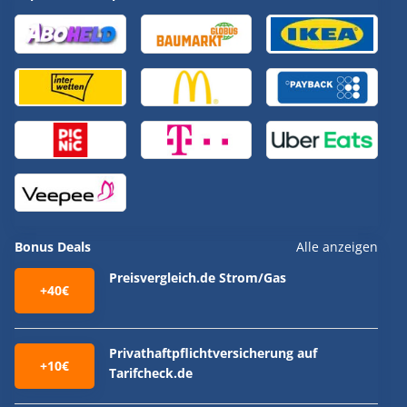
Bonus Deals
Alle anzeigen
Preisvergleich.de Strom/Gas
+40€
Privathaftpflichtversicherung auf
+10€
Tarifcheck.de