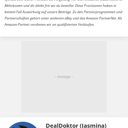
Mehrkosten und dir bleibt frei wo du bestellst. Diese Provisionen haben in
keinem Fall Auswirkung auf unsere Beiträge. Zu den Partnerprogrammen und
Partnerschaften gehört unter anderem eBay und das Amazon PartnerNet. Als
Amazon-Partner verdienen wir an qualifizierten Verkäufen.
DealDoktor (Jasmina)