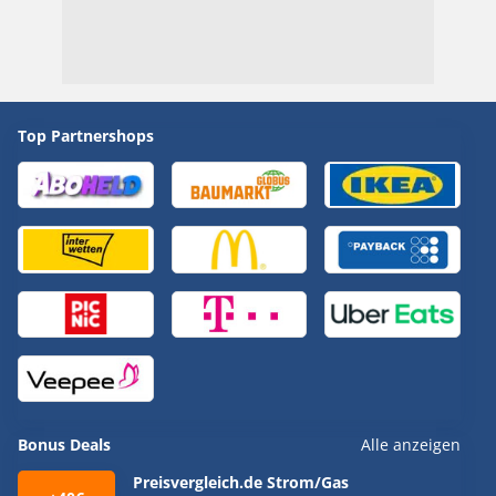
Top Partnershops
Bonus Deals
Alle anzeigen
Preisvergleich.de Strom/Gas