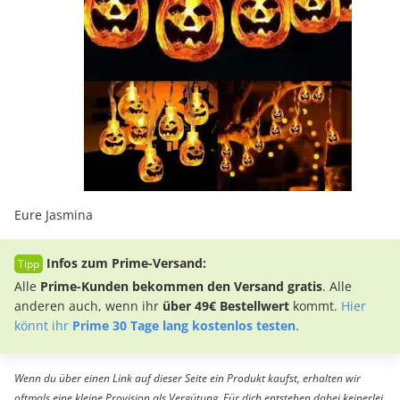
Eure Jasmina
Infos zum Prime-Versand:
Alle
Prime-Kunden bekommen den Versand gratis
. Alle
anderen auch, wenn ihr
über 49€ Bestellwert
kommt.
Hier
könnt ihr
Prime 30 Tage lang kostenlos testen
.
Wenn du über einen Link auf dieser Seite ein Produkt kaufst, erhalten wir
oftmals eine kleine Provision als Vergütung. Für dich entstehen dabei keinerlei