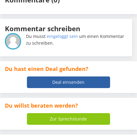
Kommentar schreiben
Du musst
eingeloggt sein
um einen Kommentar
zu schreiben.
Du hast einen Deal gefunden?
Deal einsenden
Du willst beraten werden?
Zur Sprechstunde