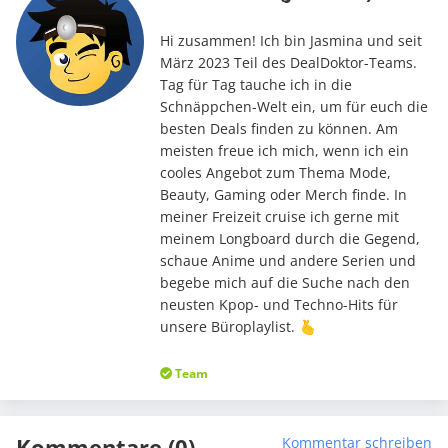
Hi zusammen! Ich bin Jasmina und seit
März 2023 Teil des DealDoktor-Teams.
Tag für Tag tauche ich in die
Schnäppchen-Welt ein, um für euch die
besten Deals finden zu können. Am
meisten freue ich mich, wenn ich ein
cooles Angebot zum Thema Mode,
Beauty, Gaming oder Merch finde. In
meiner Freizeit cruise ich gerne mit
meinem Longboard durch die Gegend,
schaue Anime und andere Serien und
begebe mich auf die Suche nach den
neusten Kpop- und Techno-Hits für
unsere Büroplaylist. 🫰
Team
Kommentare (0)
Kommentar schreiben