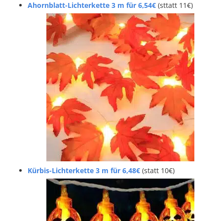
Ahornblatt-Lichterkette 3 m für 6,54€
(sttatt 11€)
Kürbis-Lichterkette 3 m für 6,48€
(statt 10€)