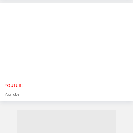
YOUTUBE
YouTube