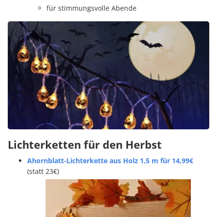
für stimmungsvolle Abende
Lichterketten für den Herbst
Ahornblatt-Lichterkette aus Holz 1,5 m für 14,99€
(statt 23€)