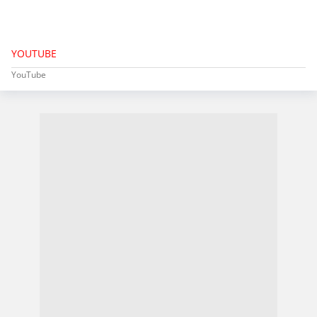
YOUTUBE
YouTube