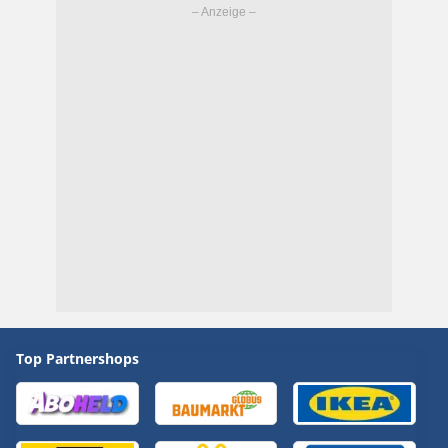
Top Partnershops