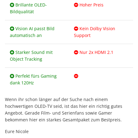
Brillante OLED-
Hoher Preis
Bildqualität
Vision AI passt Bild
Kein Dolby Vision
automatisch an
Support
Starker Sound mit
Nur 2x HDMI 2.1
Object Tracking
Perfekt fürs Gaming
dank 120Hz
Wenn ihr schon länger auf der Suche nach einem
hochwertigen OLED-TV seid, ist das hier ein richtig gutes
Angebot. Gerade Film- und Serienfans sowie Gamer
bekommen hier ein starkes Gesamtpaket zum Bestpreis.
Eure Nicole