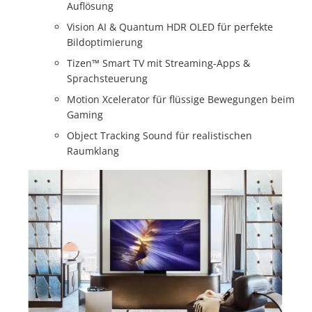
Auflösung
Vision AI & Quantum HDR OLED für perfekte
Bildoptimierung
Tizen™ Smart TV mit Streaming-Apps &
Sprachsteuerung
Motion Xcelerator für flüssige Bewegungen beim
Gaming
Object Tracking Sound für realistischen
Raumklang