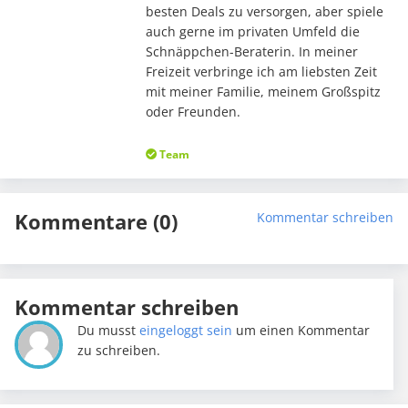
besten Deals zu versorgen, aber spiele
auch gerne im privaten Umfeld die
Schnäppchen-Beraterin. In meiner
Freizeit verbringe ich am liebsten Zeit
mit meiner Familie, meinem Großspitz
oder Freunden.
Team
Kommentare (0)
Kommentar schreiben
Kommentar schreiben
Du musst
eingeloggt sein
um einen Kommentar
zu schreiben.