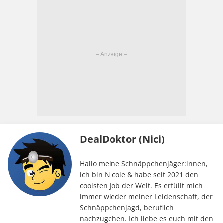
DealDoktor (Nici)
Hallo meine Schnäppchenjäger:innen,
ich bin Nicole & habe seit 2021 den
coolsten Job der Welt. Es erfüllt mich
immer wieder meiner Leidenschaft, der
Schnäppchenjagd, beruflich
nachzugehen. Ich liebe es euch mit den