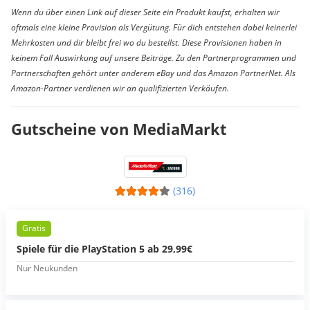
Wenn du über einen Link auf dieser Seite ein Produkt kaufst, erhalten wir
oftmals eine kleine Provision als Vergütung. Für dich entstehen dabei keinerlei
Mehrkosten und dir bleibt frei wo du bestellst. Diese Provisionen haben in
keinem Fall Auswirkung auf unsere Beiträge. Zu den Partnerprogrammen und
Partnerschaften gehört unter anderem eBay und das Amazon PartnerNet. Als
Amazon-Partner verdienen wir an qualifizierten Verkäufen.
Gutscheine von MediaMarkt
(316)
Gratis
Spiele für die PlayStation 5 ab 29,99€
Nur Neukunden