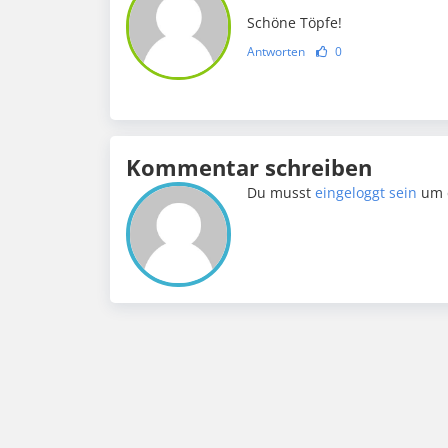
Schöne Töpfe!
Antworten
0
Kommentar schreiben
Du musst
eingeloggt sein
um 