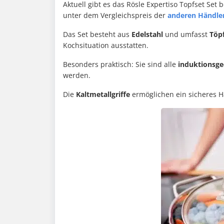
Aktuell gibt es das Rösle Expertiso Topfset Set 
unter dem Vergleichspreis der
anderen Händle
Das Set besteht aus
Edelstahl
und umfasst
Töp
Kochsituation ausstatten.
Besonders praktisch: Sie sind alle
induktionsge
werden.
Die
Kaltmetallgriffe
ermöglichen ein sicheres H