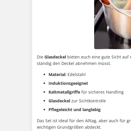
Die
Glasdeckel
bieten euch eine gute Sicht auf 
ständig den Deckel abnehmen müsst.
Material:
Edelstahl
Induktionsgeeignet
Kaltmetallgriffe
für sicheres Handling
Glasdeckel
zur Sichtkontrolle
Pflegeleicht und langlebig
Das Set ist ideal für den Alltag, aber auch für
wichtigen Grundgrößen abdeckt.