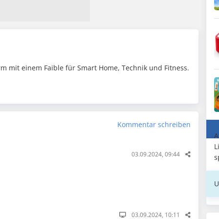
m mit einem Faible für Smart Home, Technik und Fitness.
Kommentar schreiben
A
L
03.09.2024, 09:44
s
U
03.09.2024, 10:11