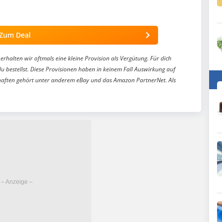
Zum Deal
erhalten wir oftmals eine kleine Provision als Vergütung. Für dich
du bestellst. Diese Provisionen haben in keinem Fall Auswirkung auf
aften gehört unter anderem eBay und das Amazon PartnerNet. Als