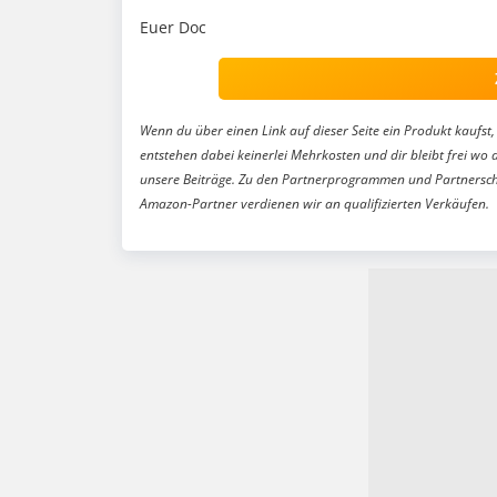
Euer Doc
Wenn du über einen Link auf dieser Seite ein Produkt kaufst, 
entstehen dabei keinerlei Mehrkosten und dir bleibt frei wo 
unsere Beiträge. Zu den Partnerprogrammen und Partnersch
Amazon-Partner verdienen wir an qualifizierten Verkäufen.