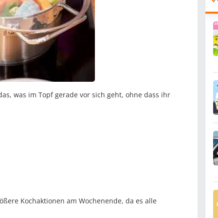
das, was im Topf gerade vor sich geht, ohne dass ihr
 größere Kochaktionen am Wochenende, da es alle