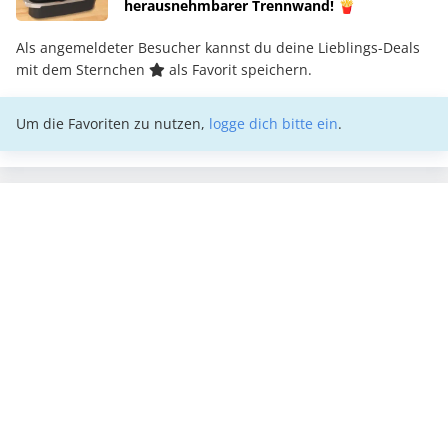
herausnehmbarer Trennwand! 🍟
Als angemeldeter Besucher kannst du deine Lieblings-Deals
mit dem Sternchen
als Favorit speichern.
Um die Favoriten zu nutzen,
logge dich bitte ein
.