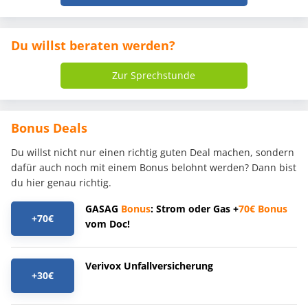
Du willst beraten werden?
Zur Sprechstunde
Bonus Deals
Du willst nicht nur einen richtig guten Deal machen, sondern
dafür auch noch mit einem Bonus belohnt werden? Dann bist
du hier genau richtig.
GASAG
Bonus
: Strom oder Gas +
70€
Bonus
+70€
vom Doc!
Verivox Unfallversicherung
+30€