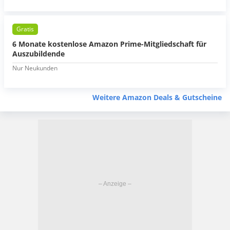
Gratis
6 Monate kostenlose Amazon Prime-Mitgliedschaft für
Auszubildende
Nur Neukunden
Weitere Amazon Deals & Gutscheine