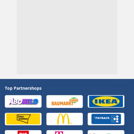
Top Partnershops