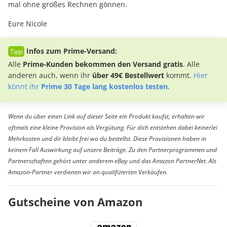
mal ohne großes Rechnen gönnen.
Eure Nicole
Infos zum Prime-Versand:
Alle
Prime-Kunden bekommen den Versand gratis
. Alle
anderen auch, wenn ihr
über 49€ Bestellwert
kommt.
Hier
könnt ihr
Prime 30 Tage lang kostenlos testen
.
Wenn du über einen Link auf dieser Seite ein Produkt kaufst, erhalten wir
oftmals eine kleine Provision als Vergütung. Für dich entstehen dabei keinerlei
Mehrkosten und dir bleibt frei wo du bestellst. Diese Provisionen haben in
keinem Fall Auswirkung auf unsere Beiträge. Zu den Partnerprogrammen und
Partnerschaften gehört unter anderem eBay und das Amazon PartnerNet. Als
Amazon-Partner verdienen wir an qualifizierten Verkäufen.
Gutscheine von Amazon