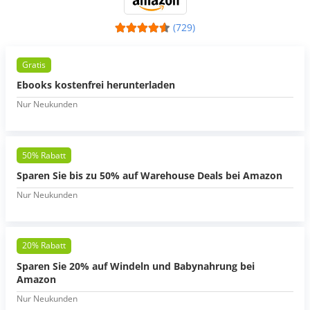
(729)
Gratis
Ebooks kostenfrei herunterladen
Nur Neukunden
50% Rabatt
Sparen Sie bis zu 50% auf Warehouse Deals bei Amazon
Nur Neukunden
20% Rabatt
Sparen Sie 20% auf Windeln und Babynahrung bei
Amazon
Nur Neukunden