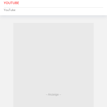
YOUTUBE
YouTube