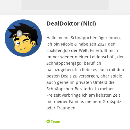
DealDoktor (Nici)
Hallo meine Schnäppchenjäger:innen,
ich bin Nicole & habe seit 2021 den
coolsten Job der Welt. Es erfüllt mich
immer wieder meiner Leidenschaft, der
Schnäppchenjagd, beruflich
nachzugehen. Ich liebe es euch mit den
besten Deals zu versorgen, aber spiele
auch gerne im privaten Umfeld die
Schnäppchen-Beraterin. In meiner
Freizeit verbringe ich am liebsten Zeit
mit meiner Familie, meinem Großspitz
oder Freunden.
Team