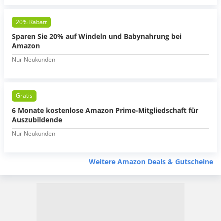
20% Rabatt
Sparen Sie 20% auf Windeln und Babynahrung bei
Amazon
Nur Neukunden
Gratis
6 Monate kostenlose Amazon Prime-Mitgliedschaft für
Auszubildende
Nur Neukunden
Weitere Amazon Deals & Gutscheine