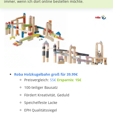
immer, wenn ich dort online bestellen möchte.
Roba Holzkugelbahn groß für 39,99€
Preisvergleich:
55€
Ersparnis: 15€
100-teiliger Bausatz
Fördert Kreativität, Geduld
Speichelfeste Lacke
EPH Qualitätssiegel