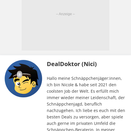
DealDoktor (Nici)
Hallo meine Schnäppchenjäger:innen,
ich bin Nicole & habe seit 2021 den
coolsten Job der Welt. Es erfüllt mich
immer wieder meiner Leidenschaft, der
Schnäppchenjagd, beruflich
nachzugehen. Ich liebe es euch mit den
besten Deals zu versorgen, aber spiele
auch gerne im privaten Umfeld die
Schnäppchen-Beraterin. In meiner