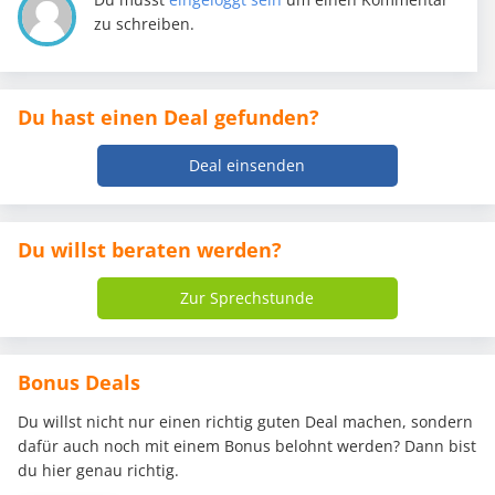
zu schreiben.
Du hast einen Deal gefunden?
Deal einsenden
Du willst beraten werden?
Zur Sprechstunde
Bonus Deals
Du willst nicht nur einen richtig guten Deal machen, sondern
dafür auch noch mit einem Bonus belohnt werden? Dann bist
du hier genau richtig.