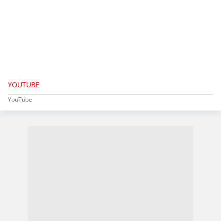
YOUTUBE
YouTube