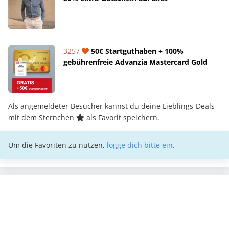
3257
50€ Startguthaben + 100%
gebührenfreie Advanzia Mastercard Gold
Als angemeldeter Besucher kannst du deine Lieblings-Deals
mit dem Sternchen
als Favorit speichern.
Um die Favoriten zu nutzen,
logge dich bitte ein
.