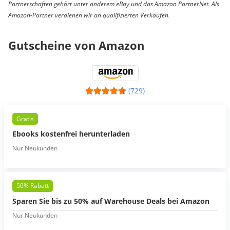
Partnerschaften gehört unter anderem eBay und das Amazon PartnerNet. Als
Amazon-Partner verdienen wir an qualifizierten Verkäufen.
Gutscheine von Amazon
(729)
Gratis
Ebooks kostenfrei herunterladen
Nur Neukunden
50% Rabatt
Sparen Sie bis zu 50% auf Warehouse Deals bei Amazon
Nur Neukunden