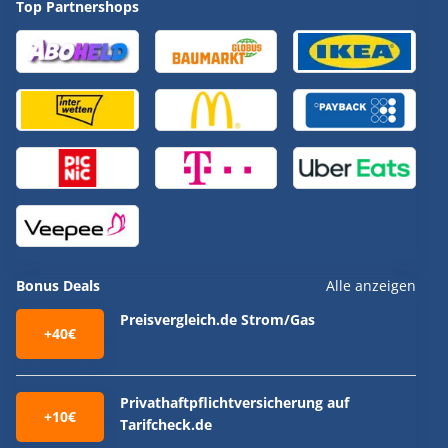
Top Partnershops
Bonus Deals
Alle anzeigen
Preisvergleich.de Strom/Gas
+40€
Privathaftpflichtversicherung auf
+10€
Tarifcheck.de