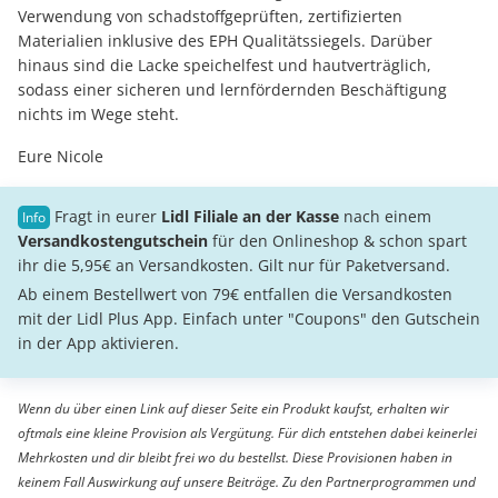
Verwendung von schadstoffgeprüften, zertifizierten
Materialien inklusive des EPH Qualitätssiegels. Darüber
hinaus sind die Lacke speichelfest und hautverträglich,
sodass einer sicheren und lernfördernden Beschäftigung
nichts im Wege steht.
Eure Nicole
Fragt in eurer
Lidl Filiale an der Kasse
nach einem
Versandkostengutschein
für den Onlineshop & schon spart
ihr die 5,95€ an Versandkosten. Gilt nur für Paketversand.
Ab einem Bestellwert von 79€ entfallen die Versandkosten
mit der Lidl Plus App. Einfach unter "Coupons" den Gutschein
in der App aktivieren.
Wenn du über einen Link auf dieser Seite ein Produkt kaufst, erhalten wir
oftmals eine kleine Provision als Vergütung. Für dich entstehen dabei keinerlei
Mehrkosten und dir bleibt frei wo du bestellst. Diese Provisionen haben in
keinem Fall Auswirkung auf unsere Beiträge. Zu den Partnerprogrammen und