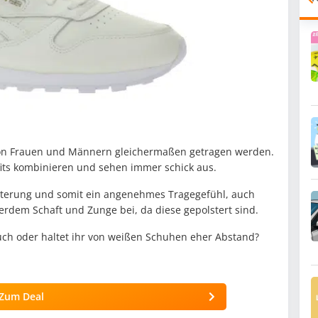
n Frauen und Männern gleichermaßen getragen werden.
utfits kombinieren und sehen immer schick aus.
olsterung und somit ein angenehmes Tragegefühl, auch
rdem Schaft und Zunge bei, da diese gepolstert sind.
euch oder haltet ihr von weißen Schuhen eher Abstand?
Zum Deal