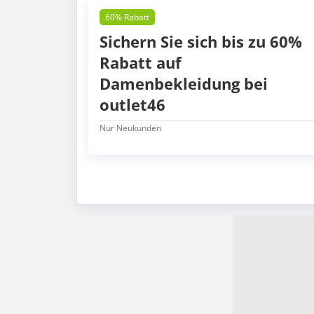
60% Rabatt
Sichern Sie sich bis zu 60%
Rabatt auf
Damenbekleidung bei
outlet46
Nur Neukunden