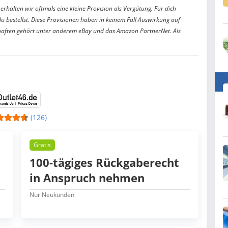
erhalten wir oftmals eine kleine Provision als Vergütung. Für dich
du bestellst. Diese Provisionen haben in keinem Fall Auswirkung auf
aften gehört unter anderem eBay und das Amazon PartnerNet. Als
(126)
Gratis
100-tägiges Rückgaberecht
in Anspruch nehmen
Nur Neukunden