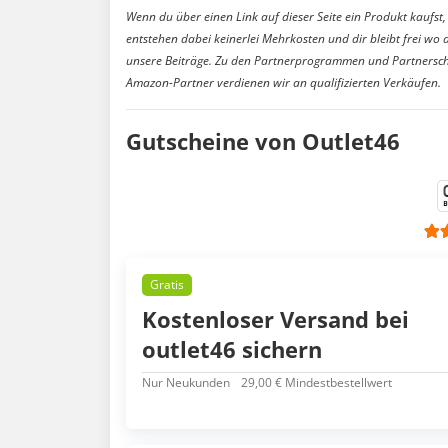
Wenn du über einen Link auf dieser Seite ein Produkt kaufst, 
entstehen dabei keinerlei Mehrkosten und dir bleibt frei wo 
unsere Beiträge. Zu den Partnerprogrammen und Partnersch
Amazon-Partner verdienen wir an qualifizierten Verkäufen.
Gutscheine von Outlet46
Gratis
Kostenloser Versand bei
outlet46 sichern
Nur Neukunden
29,00 € Mindestbestellwert