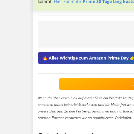
kommt.
Hier könnt ihr
Prime 30 Tage lang kost
🔥 Alles Wichtige zum Amazon Prime Day 
Wenn du über einen Link auf dieser Seite ein Produkt kaufst, 
entstehen dabei keinerlei Mehrkosten und dir bleibt frei wo 
unsere Beiträge. Zu den Partnerprogrammen und Partnersch
Amazon-Partner verdienen wir an qualifizierten Verkäufen.