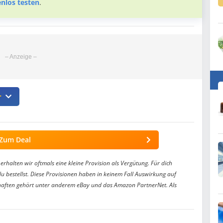
enlos testen
.

Zum Deal
erhalten wir oftmals eine kleine Provision als Vergütung. Für dich
du bestellst. Diese Provisionen haben in keinem Fall Auswirkung auf
aften gehört unter anderem eBay und das Amazon PartnerNet. Als