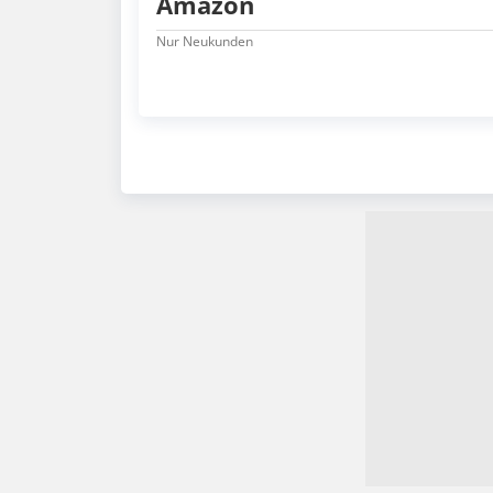
Amazon
Nur Neukunden