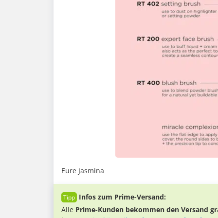
Eure Jasmina
Infos zum Prime-Versand:
Alle
Prime-Kunden bekommen den Versand gra