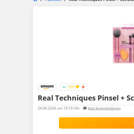
559
Real Techniques Pinsel + 
24.06.2026
um 10:10 Uhr
Jetzt kommentieren