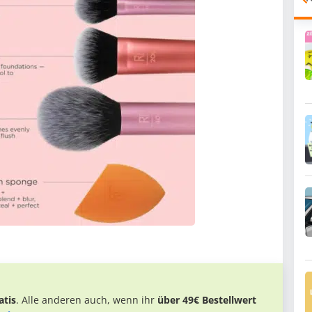
tis
. Alle anderen auch, wenn ihr
über 49€ Bestellwert