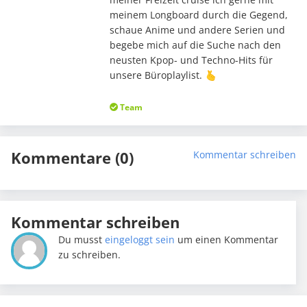
meinem Longboard durch die Gegend,
schaue Anime und andere Serien und
begebe mich auf die Suche nach den
neusten Kpop- und Techno-Hits für
unsere Büroplaylist. 🫰
Team
Kommentare (0)
Kommentar schreiben
Kommentar schreiben
Du musst
eingeloggt sein
um einen Kommentar
zu schreiben.