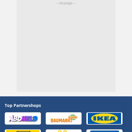
Top Partnershops