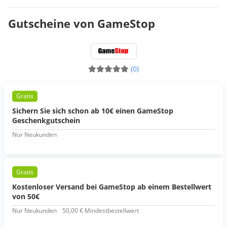
Gutscheine von GameStop
(0)
Gratis
Sichern Sie sich schon ab 10€ einen GameStop
Geschenkgutschein
Nur Neukunden
Gratis
Kostenloser Versand bei GameStop ab einem Bestellwert
von 50€
Nur Neukunden
50,00 € Mindestbestellwert