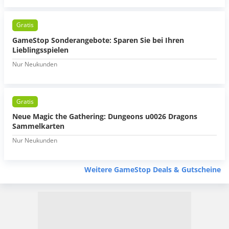
Gratis
GameStop Sonderangebote: Sparen Sie bei Ihren
Lieblingsspielen
Nur Neukunden
Gratis
Neue Magic the Gathering: Dungeons u0026 Dragons
Sammelkarten
Nur Neukunden
Weitere GameStop Deals & Gutscheine