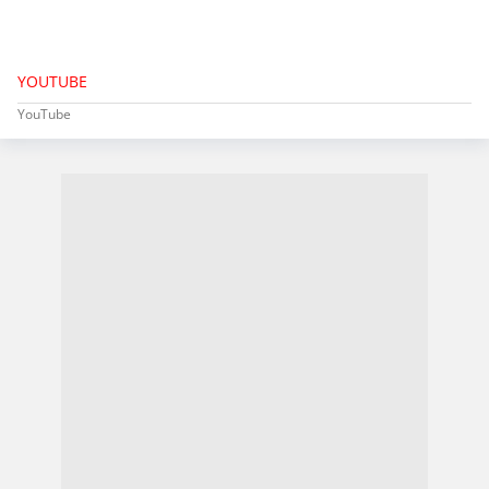
YOUTUBE
YouTube