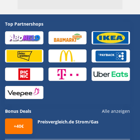
Top Partnershops
Bonus Deals
Alle anzeigen
Preisvergleich.de Strom/Gas
+40€