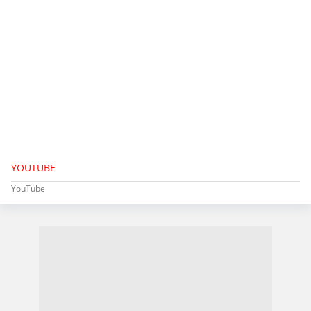
YOUTUBE
YouTube