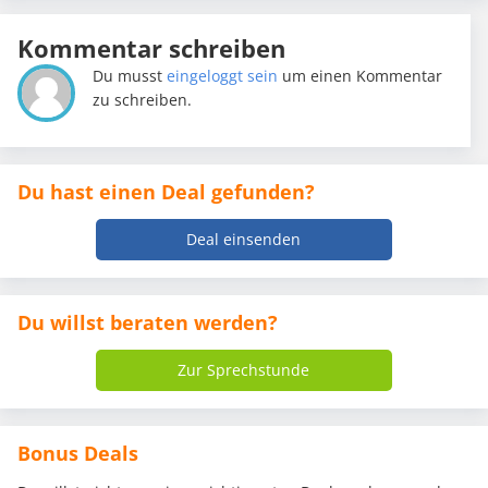
Kommentar schreiben
Du musst
eingeloggt sein
um einen Kommentar
zu schreiben.
Du hast einen Deal gefunden?
Deal einsenden
Du willst beraten werden?
Zur Sprechstunde
Bonus Deals