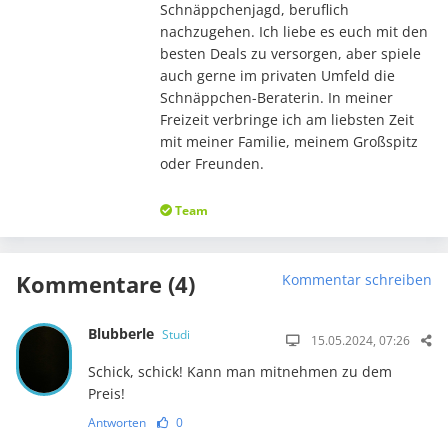
Schnäppchenjagd, beruflich
nachzugehen. Ich liebe es euch mit den
besten Deals zu versorgen, aber spiele
auch gerne im privaten Umfeld die
Schnäppchen-Beraterin. In meiner
Freizeit verbringe ich am liebsten Zeit
mit meiner Familie, meinem Großspitz
oder Freunden.
Team
Kommentare (4)
Kommentar schreiben
Blubberle
Studi
15.05.2024, 07:26
Schick, schick! Kann man mitnehmen zu dem
Preis!
Antworten
0