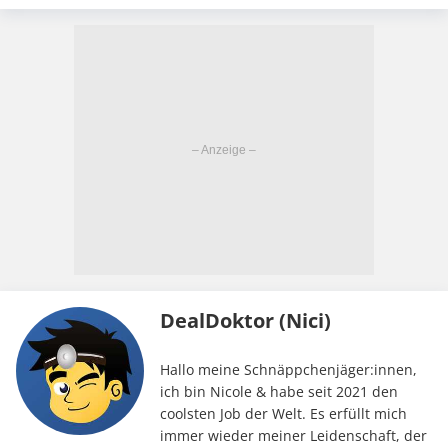
DealDoktor (Nici)
Hallo meine Schnäppchenjäger:innen,
ich bin Nicole & habe seit 2021 den
coolsten Job der Welt. Es erfüllt mich
immer wieder meiner Leidenschaft, der