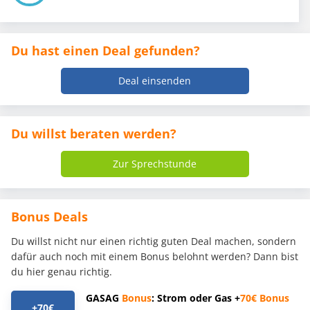
Du hast einen Deal gefunden?
Deal einsenden
Du willst beraten werden?
Zur Sprechstunde
Bonus Deals
Du willst nicht nur einen richtig guten Deal machen, sondern
dafür auch noch mit einem Bonus belohnt werden? Dann bist
du hier genau richtig.
GASAG
Bonus
: Strom oder Gas +
70€
Bonus
+70€