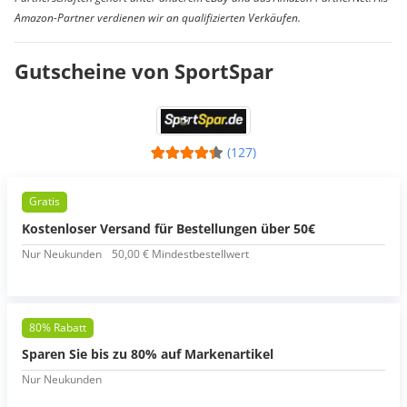
Amazon-Partner verdienen wir an qualifizierten Verkäufen.
Gutscheine von SportSpar
(127)
Gratis
Kostenloser Versand für Bestellungen über 50€
Nur Neukunden
50,00 € Mindestbestellwert
80% Rabatt
Sparen Sie bis zu 80% auf Markenartikel
Nur Neukunden