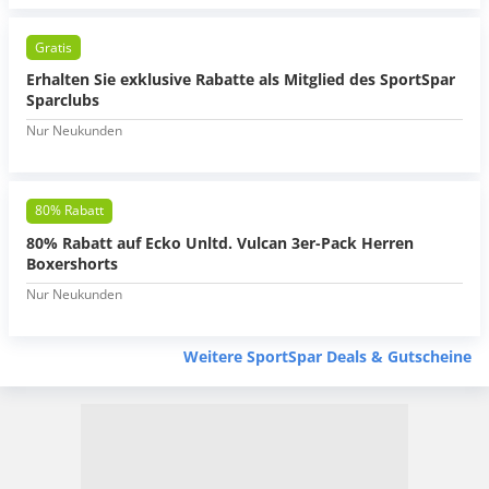
Gratis
Erhalten Sie exklusive Rabatte als Mitglied des SportSpar
Sparclubs
Nur Neukunden
80% Rabatt
80% Rabatt auf Ecko Unltd. Vulcan 3er-Pack Herren
Boxershorts
Nur Neukunden
Weitere SportSpar Deals & Gutscheine