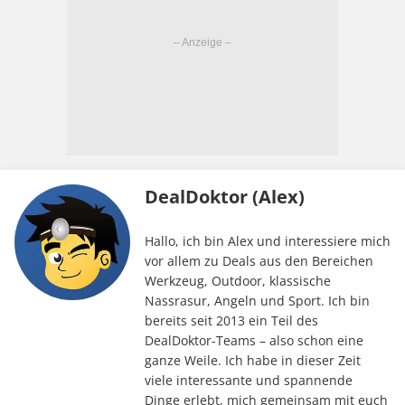
DealDoktor (Alex)
Hallo, ich bin Alex und interessiere mich
vor allem zu Deals aus den Bereichen
Werkzeug, Outdoor, klassische
Nassrasur, Angeln und Sport. Ich bin
bereits seit 2013 ein Teil des
DealDoktor-Teams – also schon eine
ganze Weile. Ich habe in dieser Zeit
viele interessante und spannende
Dinge erlebt, mich gemeinsam mit euch