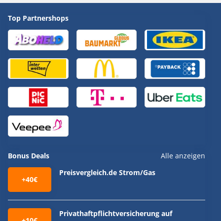
Top Partnershops
Bonus Deals
Alle anzeigen
Preisvergleich.de Strom/Gas
+40€
Privathaftpflichtversicherung auf
+10€