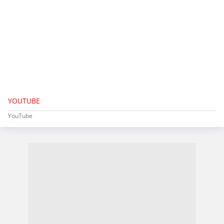
YOUTUBE
YouTube