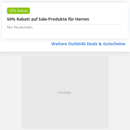
50% Rabatt
50% Rabatt auf Sale-Produkte für Herren
Nur Neukunden
Weitere Outlet46 Deals & Gutscheine