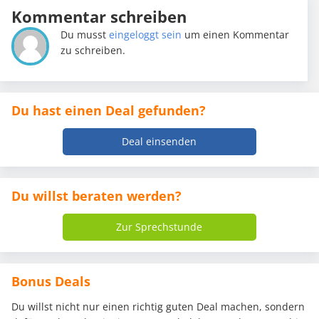
Kommentar schreiben
Du musst
eingeloggt sein
um einen Kommentar
zu schreiben.
Du hast einen Deal gefunden?
Deal einsenden
Du willst beraten werden?
Zur Sprechstunde
Bonus Deals
Du willst nicht nur einen richtig guten Deal machen, sondern