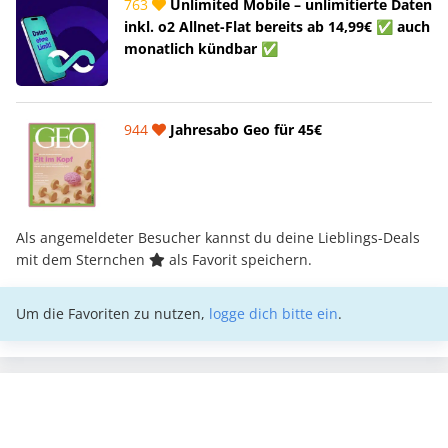
763
Unlimited Mobile – unlimitierte Daten
inkl. o2 Allnet-Flat bereits ab 14,99€ ✅ auch
monatlich kündbar ✅
944
Jahresabo Geo für 45€
Als angemeldeter Besucher kannst du deine Lieblings-Deals
mit dem Sternchen
als Favorit speichern.
Um die Favoriten zu nutzen,
logge dich bitte ein
.