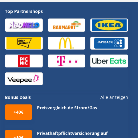
Top Partnershops
Bonus Deals
Alle anzeigen
Preisvergleich.de Strom/Gas
+40€
Privathaftpflichtversicherung auf
+10€