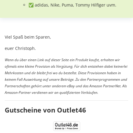
✅ adidas, Nike, Puma, Tommy Hilfiger uvm.
Viel Spaß beim Sparen,
euer Christoph.
Wenn du über einen Link auf dieser Seite ein Produkt kaufst, erhalten wir
oftmals eine kleine Provision als Vergütung. Für dich entstehen dabei keinerlei
Mehrkosten und dir bleibt frei wo du bestellst. Diese Provisionen haben in
keinem Fall Auswirkung auf unsere Beiträge. Zu den Partnerprogrammen und
Partnerschaften gehört unter anderem eBay und das Amazon PartnerNet. Als
Amazon-Partner verdienen wir an qualifizierten Verkäufen.
Gutscheine von Outlet46