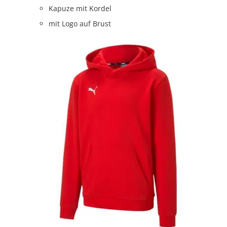
Kapuze mit Kordel
mit Logo auf Brust