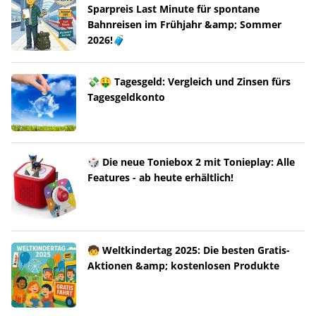
Sparpreis Last Minute für spontane
Bahnreisen im Frühjahr &amp; Sommer
2026!🧳
💸🤑 Tagesgeld: Vergleich und Zinsen fürs
Tagesgeldkonto
🎲 Die neue Toniebox 2 mit Tonieplay: Alle
Features - ab heute erhältlich!
🧒 Weltkindertag 2025: Die besten Gratis-
Aktionen &amp; kostenlosen Produkte