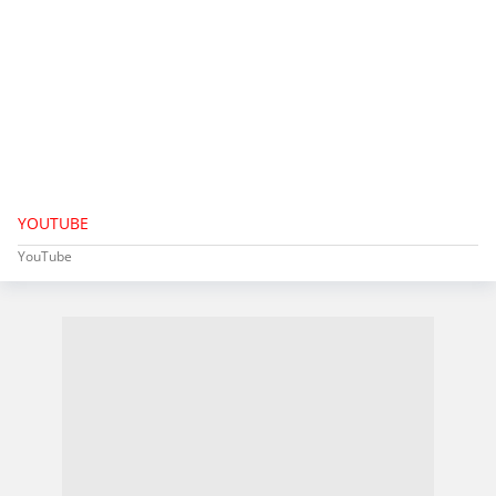
YOUTUBE
YouTube