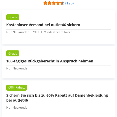
(126)
Gratis
Kostenloser Versand bei outlet46 sichern
Nur Neukunden
29,00 € Mindestbestellwert
Gratis
100-tägiges Rückgaberecht in Anspruch nehmen
Nur Neukunden
60% Rabatt
Sichern Sie sich bis zu 60% Rabatt auf Damenbekleidung
bei outlet46
Nur Neukunden