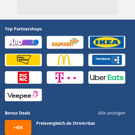
Top Partnershops
Bonus Deals
Alle anzeigen
Preisvergleich.de Strom/Gas
+40€