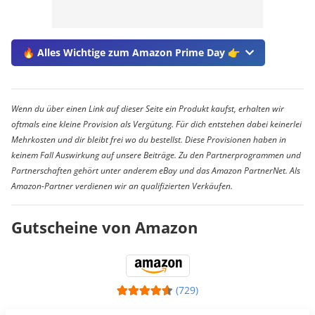
🔥 Alles Wichtige zum Amazon Prime Day 👉
Wenn du über einen Link auf dieser Seite ein Produkt kaufst, erhalten wir
oftmals eine kleine Provision als Vergütung. Für dich entstehen dabei keinerlei
Mehrkosten und dir bleibt frei wo du bestellst. Diese Provisionen haben in
keinem Fall Auswirkung auf unsere Beiträge. Zu den Partnerprogrammen und
Partnerschaften gehört unter anderem eBay und das Amazon PartnerNet. Als
Amazon-Partner verdienen wir an qualifizierten Verkäufen.
Gutscheine von Amazon
(729)