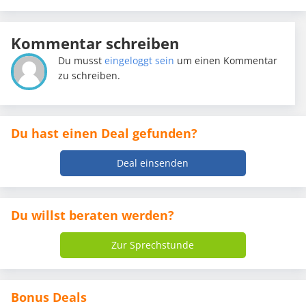
Kommentar schreiben
Du musst
eingeloggt sein
um einen Kommentar
zu schreiben.
Du hast einen Deal gefunden?
Deal einsenden
Du willst beraten werden?
Zur Sprechstunde
Bonus Deals