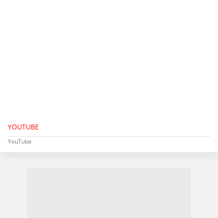
YOUTUBE
YouTube