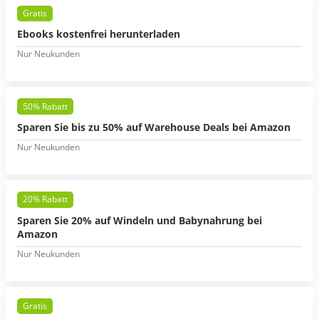
Gratis
Ebooks kostenfrei herunterladen
Nur Neukunden
50% Rabatt
Sparen Sie bis zu 50% auf Warehouse Deals bei Amazon
Nur Neukunden
20% Rabatt
Sparen Sie 20% auf Windeln und Babynahrung bei
Amazon
Nur Neukunden
Gratis