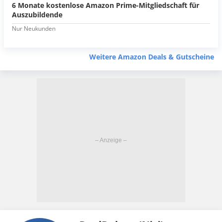
6 Monate kostenlose Amazon Prime-Mitgliedschaft für
Auszubildende
Nur Neukunden
Weitere Amazon Deals & Gutscheine