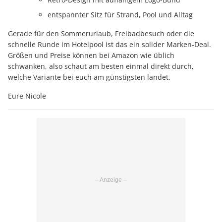
entspannter Sitz für Strand, Pool und Alltag
Gerade für den Sommerurlaub, Freibadbesuch oder die
schnelle Runde im Hotelpool ist das ein solider Marken-Deal.
Größen und Preise können bei Amazon wie üblich
schwanken, also schaut am besten einmal direkt durch,
welche Variante bei euch am günstigsten landet.
Eure Nicole