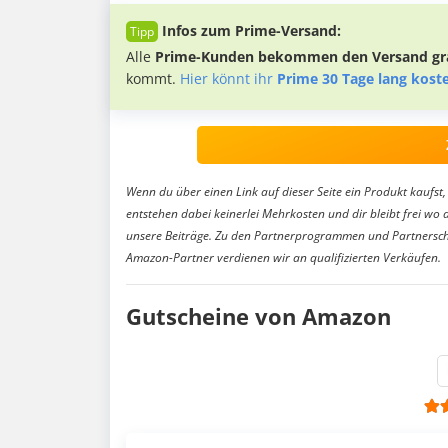
Infos zum Prime-Versand:
Alle
Prime-Kunden bekommen den Versand gra
kommt.
Hier könnt ihr
Prime 30 Tage lang kost
Wenn du über einen Link auf dieser Seite ein Produkt kaufst, 
entstehen dabei keinerlei Mehrkosten und dir bleibt frei wo 
unsere Beiträge. Zu den Partnerprogrammen und Partnersch
Amazon-Partner verdienen wir an qualifizierten Verkäufen.
Gutscheine von Amazon