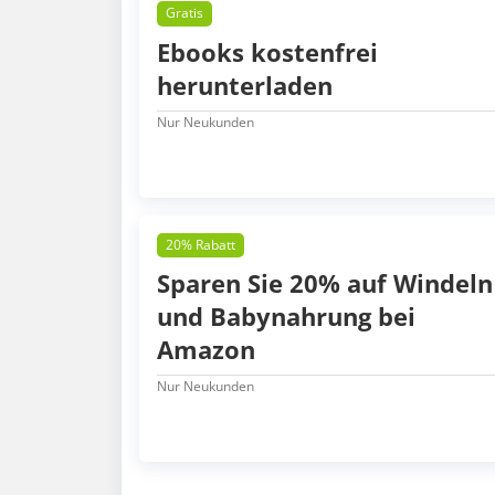
Gratis
Ebooks kostenfrei
herunterladen
Nur Neukunden
20% Rabatt
Sparen Sie 20% auf Windeln
und Babynahrung bei
Amazon
Nur Neukunden