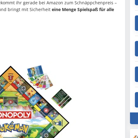
ekommt ihr gerade bei Amazon zum Schnäppchenpreis –
nd bringt mit Sicherheit
eine Menge Spielspaß für alle
T