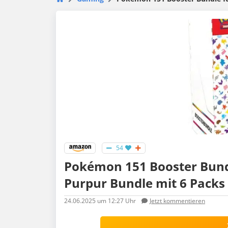
54
Pokémon 151 Booster Bundl
Purpur Bundle mit 6 Packs
24.06.2025
um 12:27 Uhr
Jetzt kommentieren