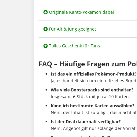
Originale Kanto-Pokémon dabei
Für Alt & Jung geeignet
Tolles Geschenk für Fans
FAQ – Häufige Fragen zum P
Ist das ein offizielles Pokémon-Produkt?
Ja, es handelt sich um ein offizielles Bun
Wie viele Boosterpacks sind enthalten?
Insgesamt 6 Stück mit je ca. 10 Karten.
Kann ich bestimmte Karten auswählen?
Nein, der Inhalt ist zufällig – das macht 
Ist der Deal dauerhaft verfügbar?
Nein, Angebot gilt nur solange der Vorrat 