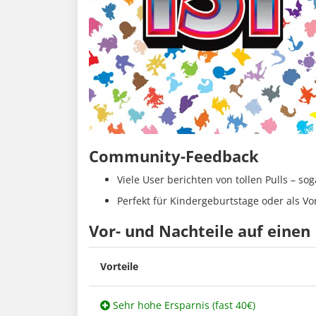
Community-Feedback
Viele User berichten von tollen Pulls – 
Perfekt für Kindergeburtstage oder als Vo
Vor- und Nachteile auf einen 
Vorteile
Sehr hohe Ersparnis (fast 40€)