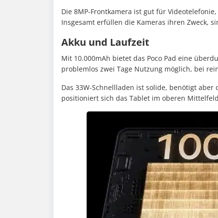
Die 8MP-Frontkamera ist gut für Videotelefonie, 
Insgesamt erfüllen die Kameras ihren Zweck, si
Akku und Laufzeit
Mit 10.000mAh bietet das Poco Pad eine überdur
problemlos zwei Tage Nutzung möglich, bei rei
Das 33W-Schnellladen ist solide, benötigt aber
positioniert sich das Tablet im oberen Mittelfeld