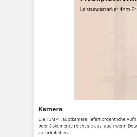
Kamera
Die 13MP-Hauptkamera liefert ordentliche Auf
oder Dokumente reicht sie aus, auch wenn Det
zurückbleiben.