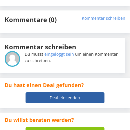
Kommentare (0)
Kommentar schreiben
Kommentar schreiben
Du musst
eingeloggt sein
um einen Kommentar
zu schreiben.
Du hast einen Deal gefunden?
Deal einsenden
Du willst beraten werden?