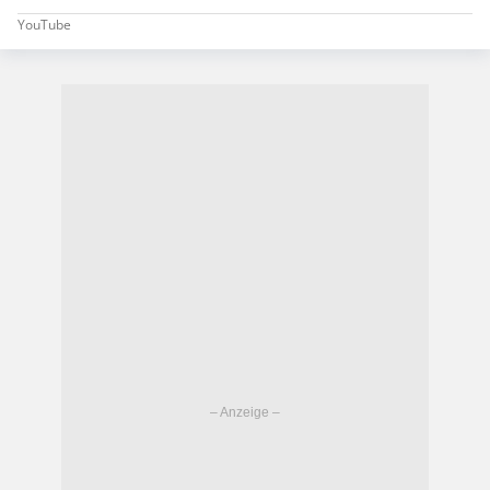
YouTube