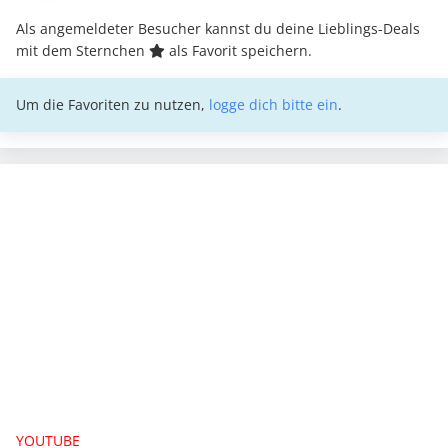
Als angemeldeter Besucher kannst du deine Lieblings-Deals
mit dem Sternchen
als Favorit speichern.
Um die Favoriten zu nutzen,
logge dich bitte ein
.
YOUTUBE