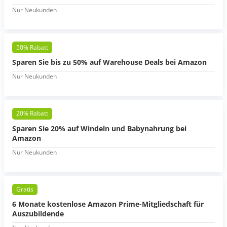
Nur Neukunden
50% Rabatt
Sparen Sie bis zu 50% auf Warehouse Deals bei Amazon
Nur Neukunden
20% Rabatt
Sparen Sie 20% auf Windeln und Babynahrung bei
Amazon
Nur Neukunden
Gratis
6 Monate kostenlose Amazon Prime-Mitgliedschaft für
Auszubildende