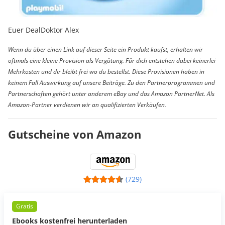
Euer DealDoktor Alex
Wenn du über einen Link auf dieser Seite ein Produkt kaufst, erhalten wir
oftmals eine kleine Provision als Vergütung. Für dich entstehen dabei keinerlei
Mehrkosten und dir bleibt frei wo du bestellst. Diese Provisionen haben in
keinem Fall Auswirkung auf unsere Beiträge. Zu den Partnerprogrammen und
Partnerschaften gehört unter anderem eBay und das Amazon PartnerNet. Als
Amazon-Partner verdienen wir an qualifizierten Verkäufen.
Gutscheine von Amazon
(729)
Gratis
Ebooks kostenfrei herunterladen