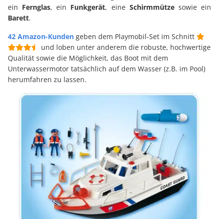
ein
Fernglas
, ein
Funkgerät
, eine
Schirmmütze
sowie ein
Barett
.
42 Amazon-Kunden
geben dem Playmobil-Set im Schnitt
und loben unter anderem die robuste, hochwertige
Qualität sowie die Möglichkeit, das Boot mit dem
Unterwassermotor tatsächlich auf dem Wasser (z.B. im Pool)
herumfahren zu lassen.