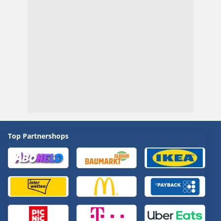
Top Partnershops