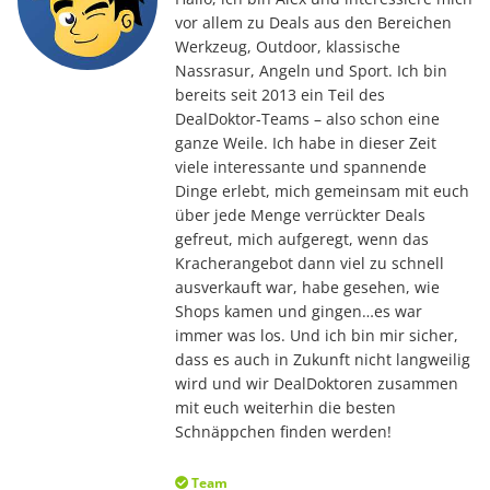
vor allem zu Deals aus den Bereichen
Werkzeug, Outdoor, klassische
Nassrasur, Angeln und Sport. Ich bin
bereits seit 2013 ein Teil des
DealDoktor-Teams – also schon eine
ganze Weile. Ich habe in dieser Zeit
viele interessante und spannende
Dinge erlebt, mich gemeinsam mit euch
über jede Menge verrückter Deals
gefreut, mich aufgeregt, wenn das
Kracherangebot dann viel zu schnell
ausverkauft war, habe gesehen, wie
Shops kamen und gingen…es war
immer was los. Und ich bin mir sicher,
dass es auch in Zukunft nicht langweilig
wird und wir DealDoktoren zusammen
mit euch weiterhin die besten
Schnäppchen finden werden!
Team