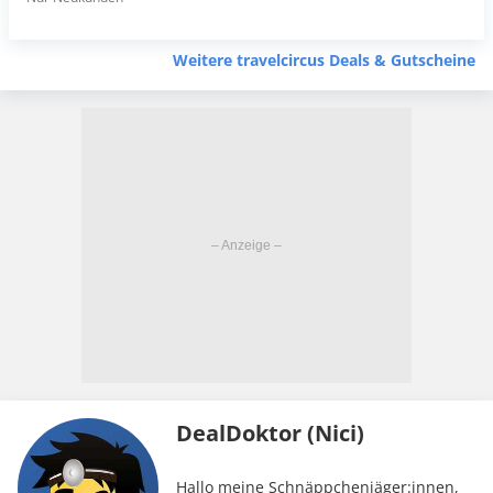
Weitere travelcircus Deals & Gutscheine
DealDoktor (Nici)
Hallo meine Schnäppchenjäger:innen,