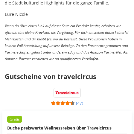
die Stadt kulturelle Highlights für die ganze Familie.
Eure Nicole
Wenn du über einen Link auf dieser Seite ein Produkt kaufst, erhalten wir
oftmals eine kleine Provision als Vergütung. Für dich entstehen dabei keinerlei
Mehrkosten und dir bleibt frei wo du bestellst. Diese Provisionen haben in
keinem Fall Auswirkung auf unsere Beiträge. Zu den Partnerprogrammen und
Partnerschaften gehört unter anderem eBay und das Amazon PartnerNet. Als
Amazon-Partner verdienen wir an qualifizierten Verkäufen.
Gutscheine von travelcircus
(47)
Gratis
Buche preiswerte Wellnessreisen über Travelcircus