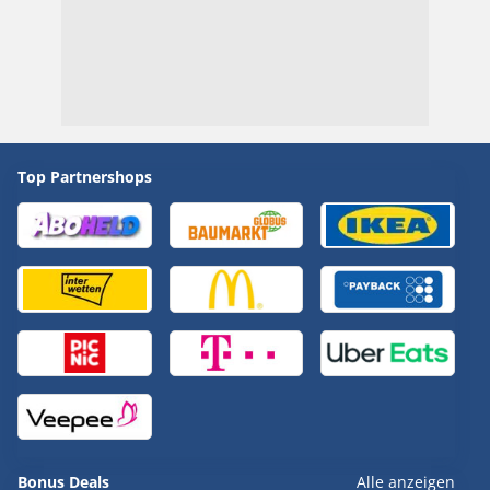
Top Partnershops
Bonus Deals
Alle anzeigen