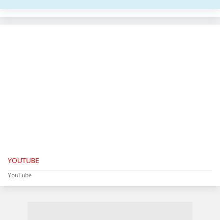
YOUTUBE
YouTube