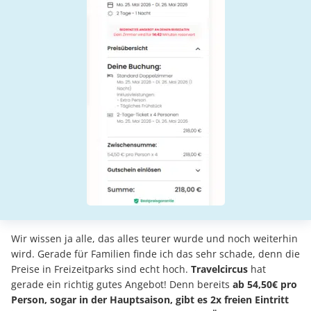
Wir wissen ja alle, das alles teurer wurde und noch weiterhin
wird. Gerade für Familien finde ich das sehr schade, denn die
Preise in Freizeitparks sind echt hoch.
Travelcircus
hat
gerade ein richtig gutes Angebot! Denn bereits
ab 54,50€ pro
Person, sogar in der Hauptsaison, gibt es 2x freien Eintritt