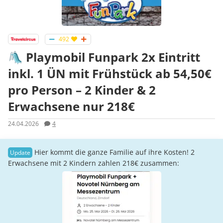
492
🛝 Playmobil Funpark 2x Eintritt
inkl. 1 ÜN mit Frühstück ab 54,50€
pro Person – 2 Kinder & 2
Erwachsene nur 218€
24.04.2026
4
Hier kommt die ganze Familie auf ihre Kosten! 2
Erwachsene mit 2 Kindern zahlen 218€ zusammen: