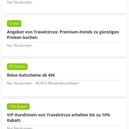
Nur Neukunden
Gratis
Angebot von Travelcircus: Premium-Hotels zu günstigen
Preisen buchen
Nur Neukunden
0% Rabatt
Reise-Gutscheine ab 49€
Nur Neukunden
49,00 € Mindestbestellwert
10% Rabatt
VIP-KundInnen von Travelcircus erhalten bis zu 10%
Rabatt.
Nur Neukunden