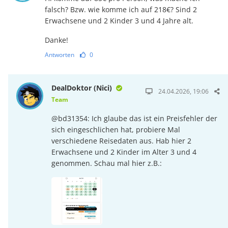
falsch? Bzw. wie komme ich auf 218€? Sind 2
Erwachsene und 2 Kinder 3 und 4 Jahre alt.
Danke!
Antworten
0
DealDoktor (Nici)
24.04.2026, 19:06
Team
@bd31354: Ich glaube das ist ein Preisfehler der
sich eingeschlichen hat, probiere Mal
verschiedene Reisedaten aus. Hab hier 2
Erwachsene und 2 Kinder im Alter 3 und 4
genommen. Schau mal hier z.B.: