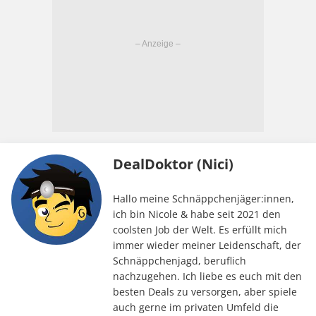
DealDoktor (Nici)
Hallo meine Schnäppchenjäger:innen,
ich bin Nicole & habe seit 2021 den
coolsten Job der Welt. Es erfüllt mich
immer wieder meiner Leidenschaft, der
Schnäppchenjagd, beruflich
nachzugehen. Ich liebe es euch mit den
besten Deals zu versorgen, aber spiele
auch gerne im privaten Umfeld die