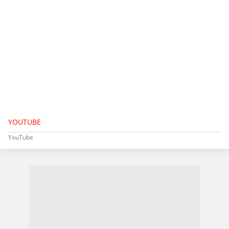
YOUTUBE
YouTube