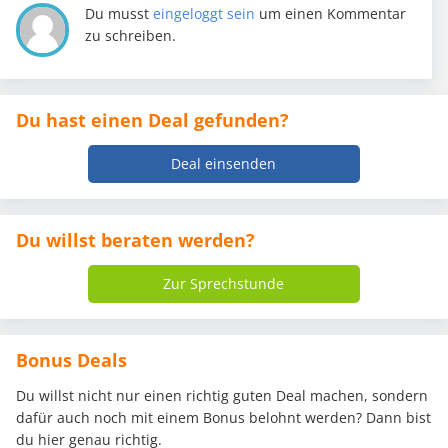
Du musst
eingeloggt sein
um einen Kommentar
zu schreiben.
Du hast einen Deal gefunden?
Deal einsenden
Du willst beraten werden?
Zur Sprechstunde
Bonus Deals
Du willst nicht nur einen richtig guten Deal machen, sondern
dafür auch noch mit einem Bonus belohnt werden? Dann bist
du hier genau richtig.