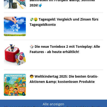
2026!🧳
💸🤑 Tagesgeld: Vergleich und Zinsen fürs
Tagesgeldkonto
🎲 Die neue Toniebox 2 mit Tonieplay: Alle
Features - ab heute erhältlich!
🧒 Weltkindertag 2025: Die besten Gratis-
Aktionen &amp; kostenlosen Produkte
Alle anzeigen