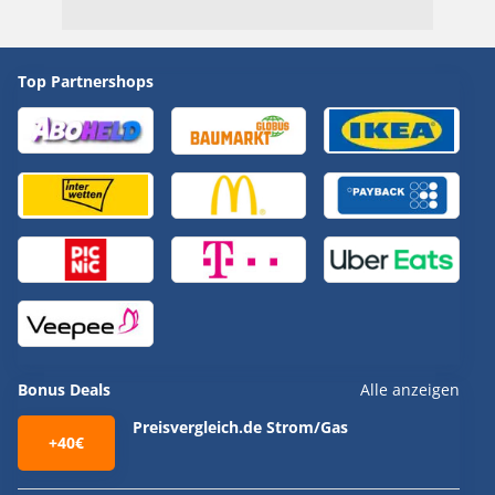
Top Partnershops
Bonus Deals
Alle anzeigen
Preisvergleich.de Strom/Gas
+40€