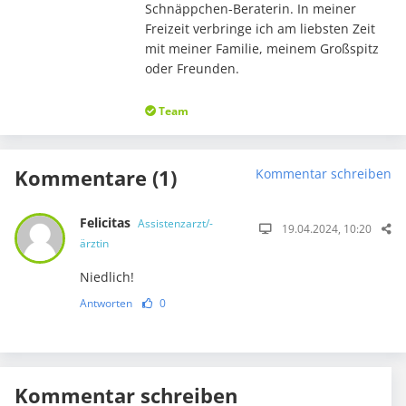
Schnäppchen-Beraterin. In meiner
Freizeit verbringe ich am liebsten Zeit
mit meiner Familie, meinem Großspitz
oder Freunden.
Team
Kommentare (1)
Kommentar schreiben
Felicitas
Assistenzarzt/-
19.04.2024, 10:20
ärztin
Niedlich!
Antworten
0
Kommentar schreiben