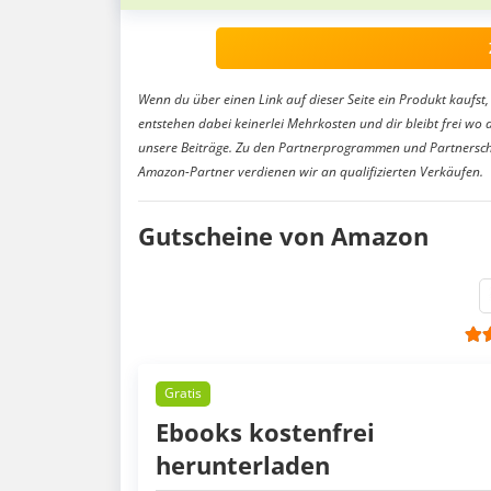
Wenn du über einen Link auf dieser Seite ein Produkt kaufst, 
entstehen dabei keinerlei Mehrkosten und dir bleibt frei wo 
unsere Beiträge. Zu den Partnerprogrammen und Partnersch
Amazon-Partner verdienen wir an qualifizierten Verkäufen.
Gutscheine von Amazon
Gratis
Ebooks kostenfrei
herunterladen