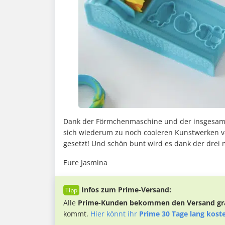
Dank der Förmchenmaschine und der insgesamt 
sich wiederum zu noch cooleren Kunstwerken ver
gesetzt! Und schön bunt wird es dank der drei 
Eure Jasmina
Infos zum Prime-Versand:
Alle
Prime-Kunden bekommen den Versand gra
kommt.
Hier könnt ihr
Prime 30 Tage lang kost