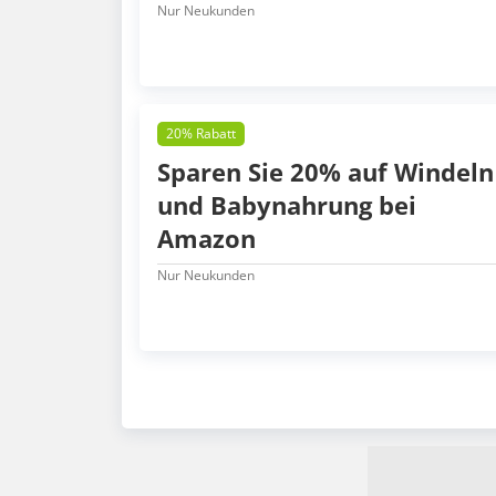
Nur Neukunden
20% Rabatt
Sparen Sie 20% auf Windeln
und Babynahrung bei
Amazon
Nur Neukunden