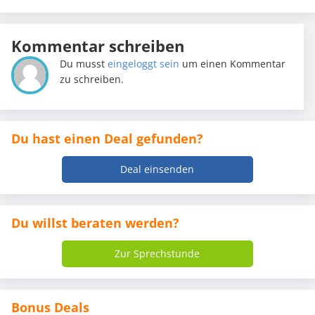
Kommentar schreiben
Du musst
eingeloggt sein
um einen Kommentar
zu schreiben.
Du hast einen Deal gefunden?
Deal einsenden
Du willst beraten werden?
Zur Sprechstunde
Bonus Deals