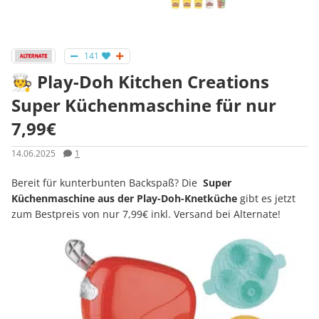
141
🧑‍🍳 Play-Doh Kitchen Creations
Super Küchenmaschine für nur
7,99€
14.06.2025
1
Bereit für kunterbunten Backspaß? Die
Super
Küchenmaschine aus der Play-Doh-Knetküche
gibt es jetzt
zum Bestpreis von nur 7,99€ inkl. Versand bei Alternate!