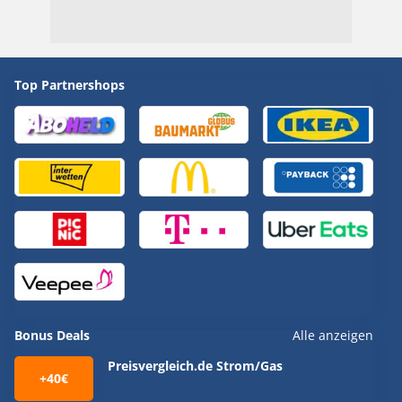
Top Partnershops
Bonus Deals
Alle anzeigen
Preisvergleich.de Strom/Gas
+40€