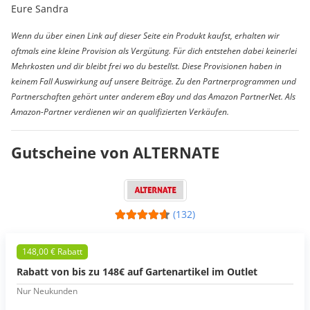
Eure Sandra
Wenn du über einen Link auf dieser Seite ein Produkt kaufst, erhalten wir
oftmals eine kleine Provision als Vergütung. Für dich entstehen dabei keinerlei
Mehrkosten und dir bleibt frei wo du bestellst. Diese Provisionen haben in
keinem Fall Auswirkung auf unsere Beiträge. Zu den Partnerprogrammen und
Partnerschaften gehört unter anderem eBay und das Amazon PartnerNet. Als
Amazon-Partner verdienen wir an qualifizierten Verkäufen.
Gutscheine von ALTERNATE
(132)
148,00 € Rabatt
Rabatt von bis zu 148€ auf Gartenartikel im Outlet
Nur Neukunden