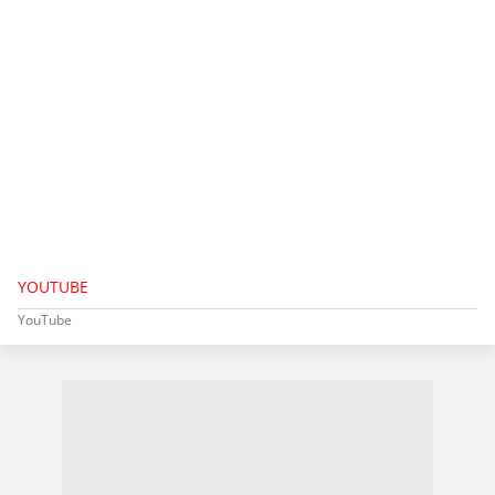
YOUTUBE
YouTube