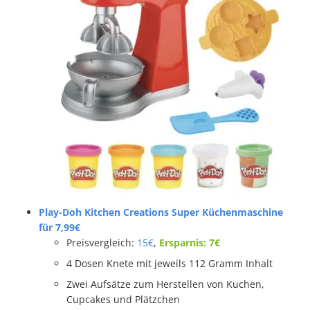
Play-Doh Kitchen Creations Super Küchenmaschine
für 7,99€
Preisvergleich:
15€
,
Ersparnis: 7€
4 Dosen Knete mit jeweils 112 Gramm Inhalt
Zwei Aufsätze zum Herstellen von Kuchen,
Cupcakes und Plätzchen