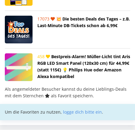
17073
💥 Die besten Deals des Tages – z.B.
Last-Minute DB-Tickets schon ab 6,99€
458
Bestpreis-Alarm! Müller-Licht tint Aris
RGB LED Smart Panel (120x30 cm) für 44,99€
(statt 115€) 💡 Philips Hue oder Amazon
Alexa kompatibel
Als angemeldeter Besucher kannst du deine Lieblings-Deals
mit dem Sternchen
als Favorit speichern.
Um die Favoriten zu nutzen,
logge dich bitte ein
.