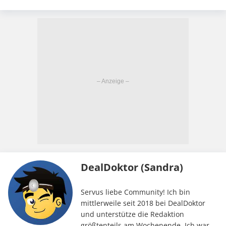
DealDoktor (Sandra)
Servus liebe Community! Ich bin
mittlerweile seit 2018 bei DealDoktor
und unterstütze die Redaktion
größtenteils am Wochenende. Ich war