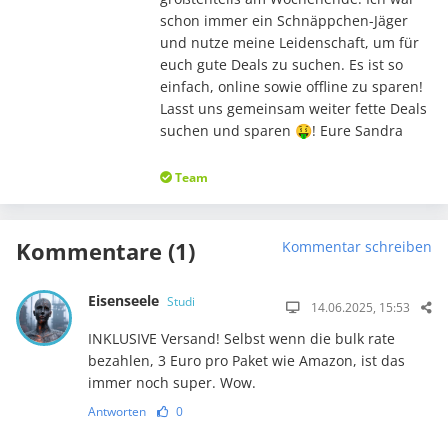
schon immer ein Schnäppchen-Jäger
und nutze meine Leidenschaft, um für
euch gute Deals zu suchen. Es ist so
einfach, online sowie offline zu sparen!
Lasst uns gemeinsam weiter fette Deals
suchen und sparen 🤑! Eure Sandra
Team
Kommentare (1)
Kommentar schreiben
Eisenseele
Studi
14.06.2025, 15:53
INKLUSIVE Versand! Selbst wenn die bulk rate
bezahlen, 3 Euro pro Paket wie Amazon, ist das
immer noch super. Wow.
Antworten
0