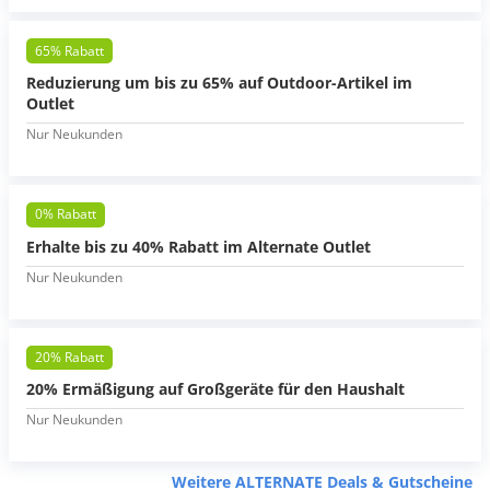
65% Rabatt
Reduzierung um bis zu 65% auf Outdoor-Artikel im
Outlet
Nur Neukunden
0% Rabatt
Erhalte bis zu 40% Rabatt im Alternate Outlet
Nur Neukunden
20% Rabatt
20% Ermäßigung auf Großgeräte für den Haushalt
Nur Neukunden
Weitere ALTERNATE Deals & Gutscheine