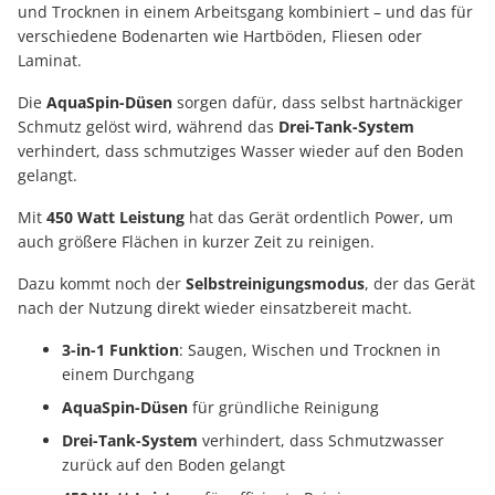
und Trocknen in einem Arbeitsgang kombiniert – und das für
verschiedene Bodenarten wie Hartböden, Fliesen oder
Laminat.
Die
AquaSpin-Düsen
sorgen dafür, dass selbst hartnäckiger
Schmutz gelöst wird, während das
Drei-Tank-System
verhindert, dass schmutziges Wasser wieder auf den Boden
gelangt.
Mit
450 Watt Leistung
hat das Gerät ordentlich Power, um
auch größere Flächen in kurzer Zeit zu reinigen.
Dazu kommt noch der
Selbstreinigungsmodus
, der das Gerät
nach der Nutzung direkt wieder einsatzbereit macht.
3-in-1 Funktion
: Saugen, Wischen und Trocknen in
einem Durchgang
AquaSpin-Düsen
für gründliche Reinigung
Drei-Tank-System
verhindert, dass Schmutzwasser
zurück auf den Boden gelangt