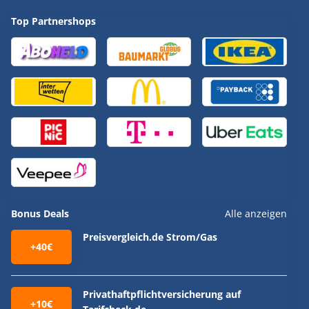
Top Partnershops
Bonus Deals
Alle anzeigen
Preisvergleich.de Strom/Gas
+40€
Privathaftpflichtversicherung auf
+10€