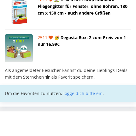
Fliegengitter für Fenster, ohne Bohren, 130
cm x 150 cm - auch andere Größen
2511
🥳 Degusta Box: 2 zum Preis von 1 -
nur 16,99€
Als angemeldeter Besucher kannst du deine Lieblings-Deals
mit dem Sternchen
als Favorit speichern.
Um die Favoriten zu nutzen,
logge dich bitte ein
.