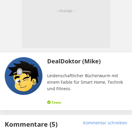
DealDoktor (Mike)
Leidenschaftlicher Bücherwurm mit
einem Faible für Smart Home, Technik
und Fitness.
Team
Kommentare (5)
Kommentar schreiben