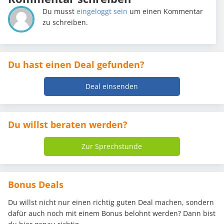
Du musst
eingeloggt sein
um einen Kommentar
zu schreiben.
Du hast einen Deal gefunden?
Deal einsenden
Du willst beraten werden?
Zur Sprechstunde
Bonus Deals
Du willst nicht nur einen richtig guten Deal machen, sondern
dafür auch noch mit einem Bonus belohnt werden? Dann bist