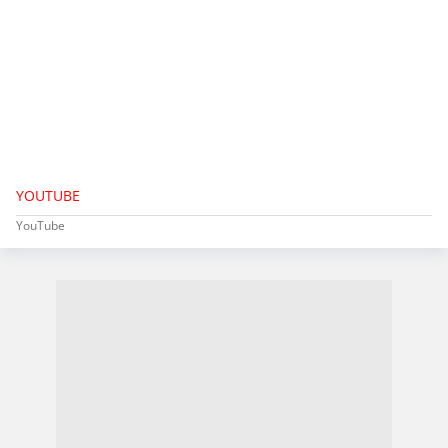
YOUTUBE
YouTube