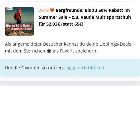
2618
Bergfreunde: Bis zu 50% Rabatt im
Summer Sale – z.B. Vaude Multisportschuh
für 52,93€ (statt 65€)
Als angemeldeter Besucher kannst du deine Lieblings-Deals
mit dem Sternchen
als Favorit speichern.
Um die Favoriten zu nutzen,
logge dich bitte ein
.