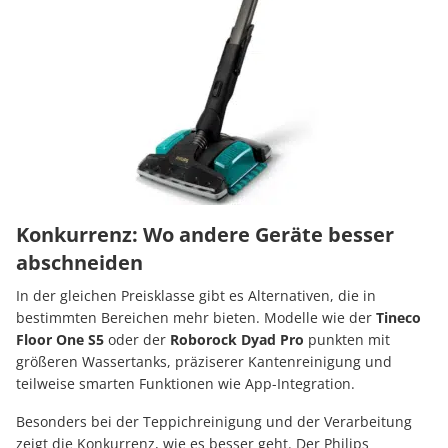
Konkurrenz: Wo andere Geräte besser
abschneiden
In der gleichen Preisklasse gibt es Alternativen, die in
bestimmten Bereichen mehr bieten. Modelle wie der
Tineco
Floor One S5
oder der
Roborock Dyad Pro
punkten mit
größeren Wassertanks, präziserer Kantenreinigung und
teilweise smarten Funktionen wie App-Integration.
Besonders bei der Teppichreinigung und der Verarbeitung
zeigt die Konkurrenz, wie es besser geht. Der Philips