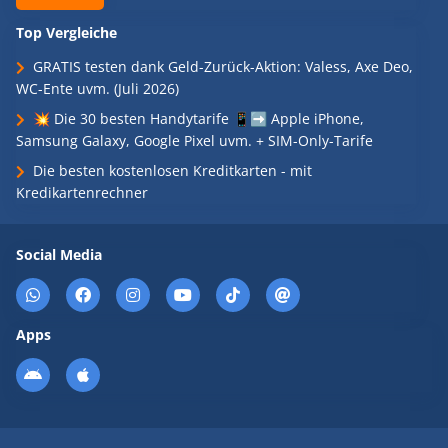
Top Vergleiche
GRATIS testen dank Geld-Zurück-Aktion: Valess, Axe Deo,
WC-Ente uvm. (Juli 2026)
💥 Die 30 besten Handytarife 📱➡️ Apple iPhone,
Samsung Galaxy, Google Pixel uvm. + SIM-Only-Tarife
Die besten kostenlosen Kreditkarten - mit
Kredikartenrechner
Social Media
Apps