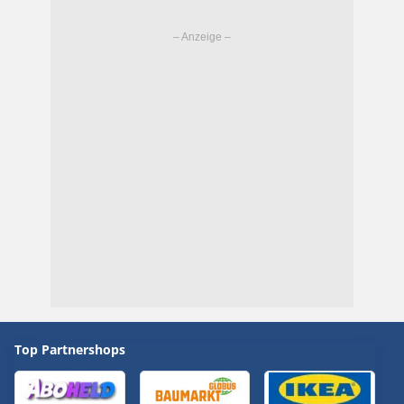
Top Partnershops