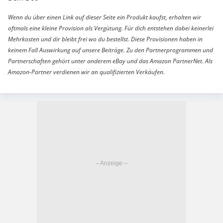
Wenn du über einen Link auf dieser Seite ein Produkt kaufst, erhalten wir
oftmals eine kleine Provision als Vergütung. Für dich entstehen dabei keinerlei
Mehrkosten und dir bleibt frei wo du bestellst. Diese Provisionen haben in
keinem Fall Auswirkung auf unsere Beiträge. Zu den Partnerprogrammen und
Partnerschaften gehört unter anderem eBay und das Amazon PartnerNet. Als
Amazon-Partner verdienen wir an qualifizierten Verkäufen.