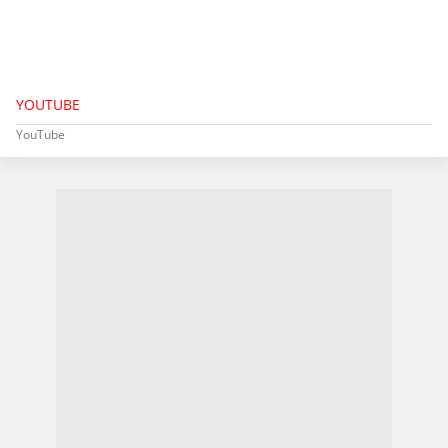
YOUTUBE
YouTube