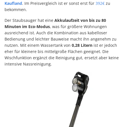
Kaufland
. Im Preisvergleich ist er sonst erst für
392€
zu
bekommen.
Der Staubsauger hat eine
Akkulaufzeit von bis zu 80
Minuten im Eco-Modus
, was für größere Wohnungen
ausreichend ist. Auch die Kombination aus kabelloser
Bedienung und leichter Bauweise macht ihn angenehm zu
nutzen. Mit einem Wassertank von
0,28 Litern
ist er jedoch
eher für kleinere bis mittelgroße Flächen geeignet. Die
Wischfunktion ergänzt die Reinigung gut, ersetzt aber keine
intensive Nassreinigung.