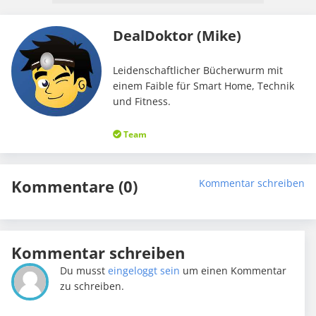
DealDoktor (Mike)
Leidenschaftlicher Bücherwurm mit
einem Faible für Smart Home, Technik
und Fitness.
Team
Kommentare (0)
Kommentar schreiben
Kommentar schreiben
Du musst
eingeloggt sein
um einen Kommentar
zu schreiben.