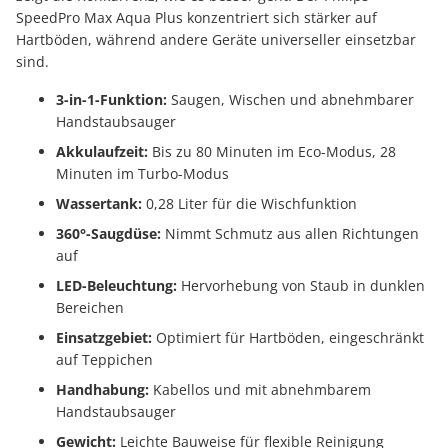
SpeedPro Max Aqua Plus konzentriert sich stärker auf
Hartböden, während andere Geräte universeller einsetzbar
sind.
3-in-1-Funktion:
Saugen, Wischen und abnehmbarer
Handstaubsauger
Akkulaufzeit:
Bis zu 80 Minuten im Eco-Modus, 28
Minuten im Turbo-Modus
Wassertank:
0,28 Liter für die Wischfunktion
360°-Saugdüse:
Nimmt Schmutz aus allen Richtungen
auf
LED-Beleuchtung:
Hervorhebung von Staub in dunklen
Bereichen
Einsatzgebiet:
Optimiert für Hartböden, eingeschränkt
auf Teppichen
Handhabung:
Kabellos und mit abnehmbarem
Handstaubsauger
Gewicht:
Leichte Bauweise für flexible Reinigung