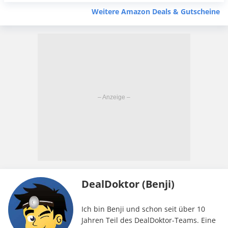
Weitere Amazon Deals & Gutscheine
DealDoktor (Benji)
Ich bin Benji und schon seit über 10
Jahren Teil des DealDoktor-Teams. Eine