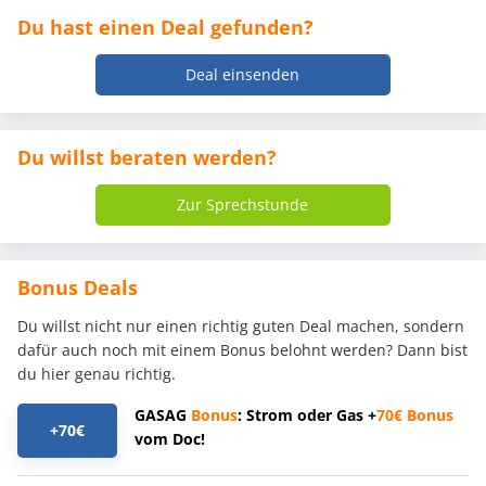
Du hast einen Deal gefunden?
Deal einsenden
Du willst beraten werden?
Zur Sprechstunde
Bonus Deals
Du willst nicht nur einen richtig guten Deal machen, sondern
dafür auch noch mit einem Bonus belohnt werden? Dann bist
du hier genau richtig.
GASAG
Bonus
: Strom oder Gas +
70€
Bonus
+70€
vom Doc!