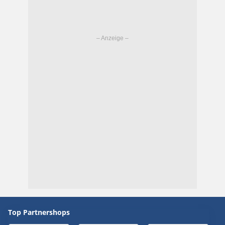
Top Partnershops