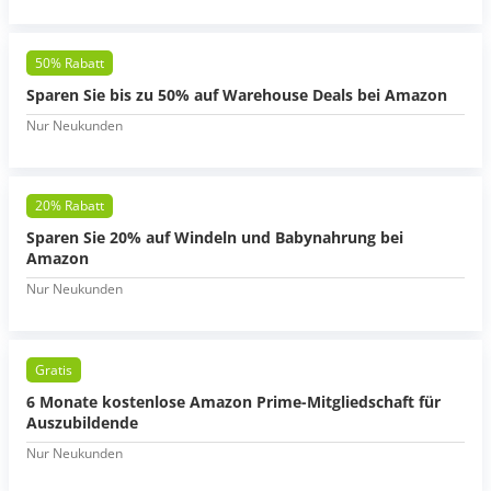
50% Rabatt
Sparen Sie bis zu 50% auf Warehouse Deals bei Amazon
Nur Neukunden
20% Rabatt
Sparen Sie 20% auf Windeln und Babynahrung bei
Amazon
Nur Neukunden
Gratis
6 Monate kostenlose Amazon Prime-Mitgliedschaft für
Auszubildende
Nur Neukunden