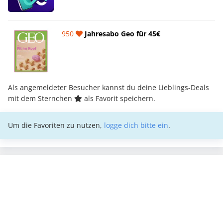
950
Jahresabo Geo für 45€
Als angemeldeter Besucher kannst du deine Lieblings-Deals
mit dem Sternchen
als Favorit speichern.
Um die Favoriten zu nutzen,
logge dich bitte ein
.