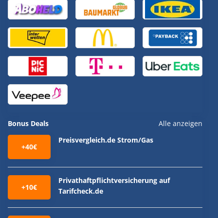
Bonus Deals
Alle anzeigen
Preisvergleich.de Strom/Gas
+40€
Privathaftpflichtversicherung auf
+10€
Tarifcheck.de