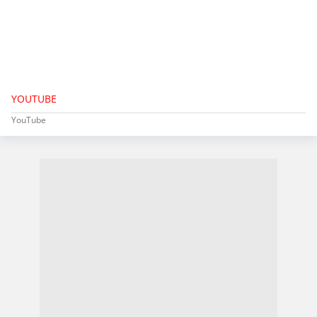
YOUTUBE
YouTube