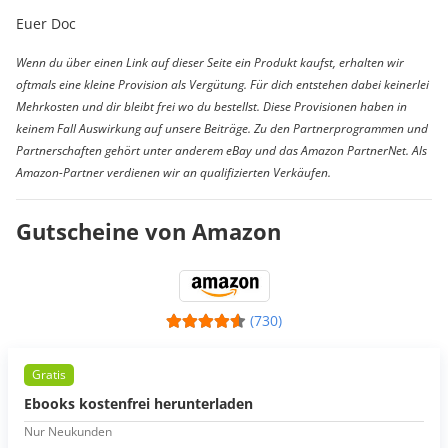
Euer Doc
Wenn du über einen Link auf dieser Seite ein Produkt kaufst, erhalten wir
oftmals eine kleine Provision als Vergütung. Für dich entstehen dabei keinerlei
Mehrkosten und dir bleibt frei wo du bestellst. Diese Provisionen haben in
keinem Fall Auswirkung auf unsere Beiträge. Zu den Partnerprogrammen und
Partnerschaften gehört unter anderem eBay und das Amazon PartnerNet. Als
Amazon-Partner verdienen wir an qualifizierten Verkäufen.
Gutscheine von Amazon
(730)
Gratis
Ebooks kostenfrei herunterladen
Nur Neukunden