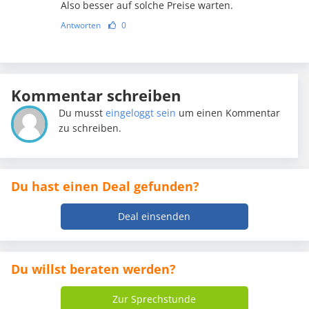
Also besser auf solche Preise warten.
Antworten
0
Kommentar schreiben
Du musst
eingeloggt sein
um einen Kommentar
zu schreiben.
Du hast einen Deal gefunden?
Deal einsenden
Du willst beraten werden?
Zur Sprechstunde