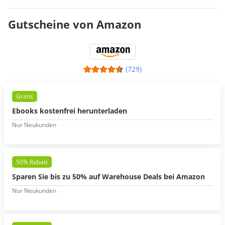
Gutscheine von Amazon
(729)
Gratis
Ebooks kostenfrei herunterladen
Nur Neukunden
50% Rabatt
Sparen Sie bis zu 50% auf Warehouse Deals bei Amazon
Nur Neukunden