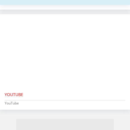
YOUTUBE
YouTube