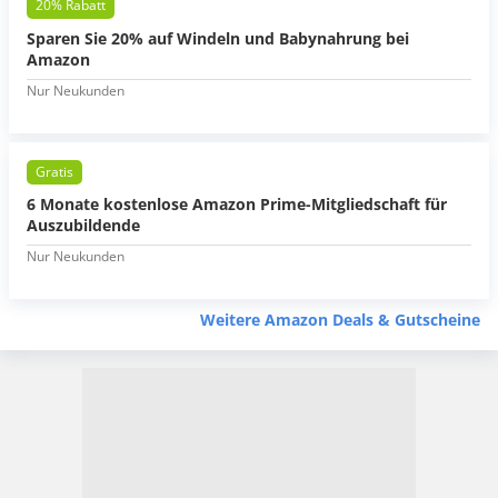
20% Rabatt
Sparen Sie 20% auf Windeln und Babynahrung bei
Amazon
Nur Neukunden
Gratis
6 Monate kostenlose Amazon Prime-Mitgliedschaft für
Auszubildende
Nur Neukunden
Weitere Amazon Deals & Gutscheine