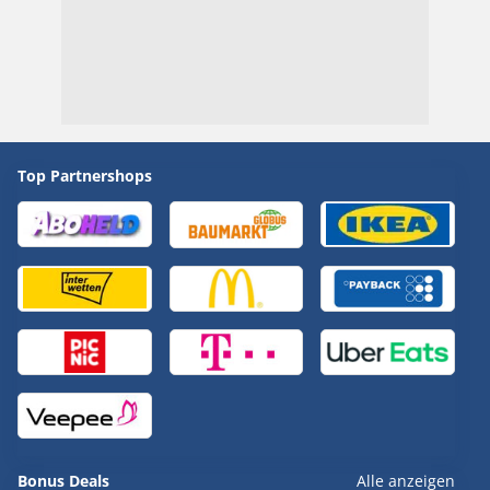
Top Partnershops
Bonus Deals
Alle anzeigen