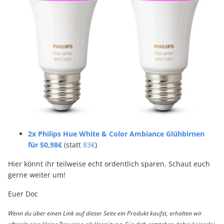
2x Philips Hue White & Color Ambiance Glühbirnen
für 50,98€
(statt
83€
)
Hier könnt ihr teilweise echt ordentlich sparen. Schaut euch
gerne weiter um!
Euer Doc
Wenn du über einen Link auf dieser Seite ein Produkt kaufst, erhalten wir