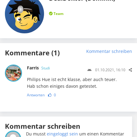
Team
Kommentare (1)
Kommentar schreiben
Farris
Studi
01.10.2021, 16:10
Philips Hue ist echt klasse, aber auch teuer.
Hab schon einiges davon getestet.
Antworten
0
Kommentar schreiben
Du musst
eingeloggt sein
um einen Kommentar