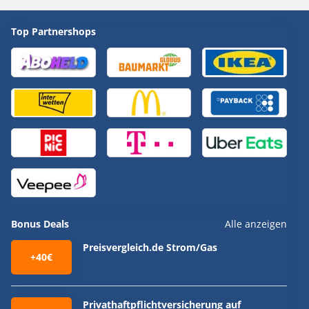
Top Partnershops
Bonus Deals
Alle anzeigen
Preisvergleich.de Strom/Gas
+40€
Privathaftpflichtversicherung auf