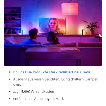
Philips Hue Produkte stark reduziert bei Gravis
Auswahl aus vielen Leuchten, Lichtschaltern, Lampen
uvm.
zzgl. 5,99€ Versandkosten
entfallen bei Abholung im Markt