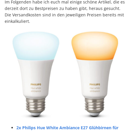
Im Folgenden habe ich euch mal einige schöne Artikel, die es
derzeit dort zu Bestpreisen zu haben gibt, heraus gesucht.
Die Versandkosten sind in den jeweiligen Preisen bereits mit
einkalkuliert.
2x Philips Hue White Ambiance E27 Glühbirnen für