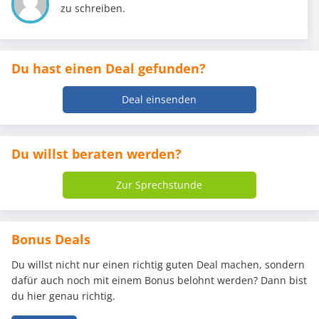
zu schreiben.
Du hast einen Deal gefunden?
Deal einsenden
Du willst beraten werden?
Zur Sprechstunde
Bonus Deals
Du willst nicht nur einen richtig guten Deal machen, sondern
dafür auch noch mit einem Bonus belohnt werden? Dann bist
du hier genau richtig.