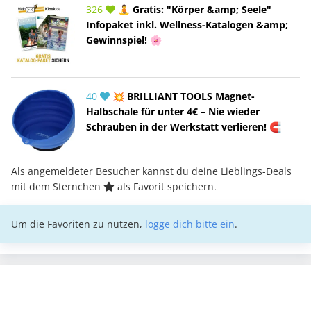
326
🧘 Gratis: "Körper &amp; Seele"
Infopaket inkl. Wellness-Katalogen &amp;
Gewinnspiel! 🌸
40
💥 BRILLIANT TOOLS Magnet-
Halbschale für unter 4€ – Nie wieder
Schrauben in der Werkstatt verlieren! 🧲
Als angemeldeter Besucher kannst du deine Lieblings-Deals
mit dem Sternchen
als Favorit speichern.
Um die Favoriten zu nutzen,
logge dich bitte ein
.