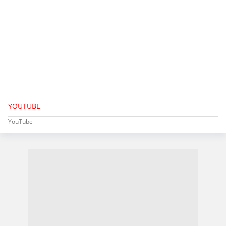
YOUTUBE
YouTube