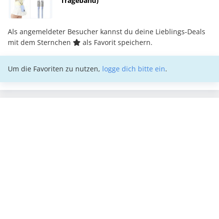
Trageband)
Als angemeldeter Besucher kannst du deine Lieblings-Deals
mit dem Sternchen
als Favorit speichern.
Um die Favoriten zu nutzen,
logge dich bitte ein
.