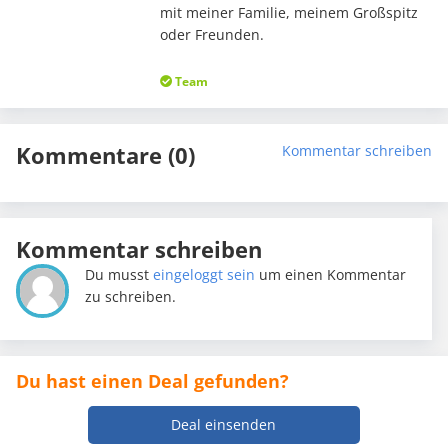
mit meiner Familie, meinem Großspitz
oder Freunden.
Team
Kommentare (0)
Kommentar schreiben
Kommentar schreiben
Du musst
eingeloggt sein
um einen Kommentar
zu schreiben.
Du hast einen Deal gefunden?
Deal einsenden