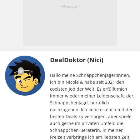
DealDoktor (Nici)
Hallo meine Schnäppchenjäger:innen,
ich bin Nicole & habe seit 2021 den
coolsten Job der Welt. Es erfüllt mich
immer wieder meiner Leidenschaft, der
Schnäppchenjagd, beruflich
nachzugehen. Ich liebe es euch mit den
besten Deals zu versorgen, aber spiele
auch gerne im privaten Umfeld die
Schnäppchen-Beraterin. In meiner
Freizeit verbringe ich am liebsten Zeit