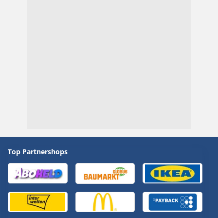
Top Partnershops