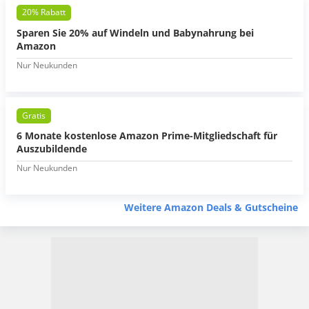
20% Rabatt
Sparen Sie 20% auf Windeln und Babynahrung bei
Amazon
Nur Neukunden
Gratis
6 Monate kostenlose Amazon Prime-Mitgliedschaft für
Auszubildende
Nur Neukunden
Weitere Amazon Deals & Gutscheine