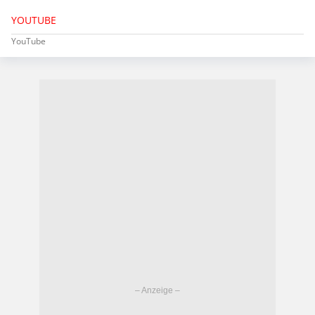
YOUTUBE
YouTube