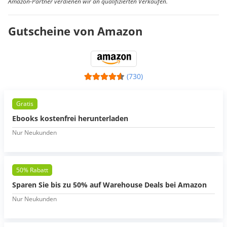
Amazon-Partner verdienen wir an qualifizierten Verkäufen.
Gutscheine von Amazon
(730)
Gratis
Ebooks kostenfrei herunterladen
Nur Neukunden
50% Rabatt
Sparen Sie bis zu 50% auf Warehouse Deals bei Amazon
Nur Neukunden