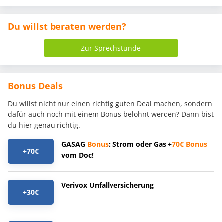
Du willst beraten werden?
Zur Sprechstunde
Bonus Deals
Du willst nicht nur einen richtig guten Deal machen, sondern
dafür auch noch mit einem Bonus belohnt werden? Dann bist
du hier genau richtig.
GASAG
Bonus
: Strom oder Gas +
70€
Bonus
+70€
vom Doc!
Verivox Unfallversicherung
+30€