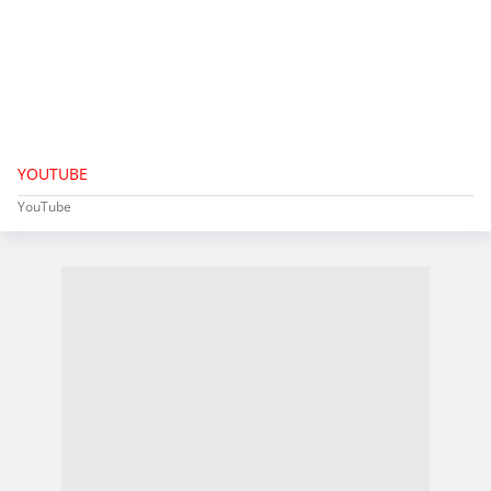
YOUTUBE
YouTube