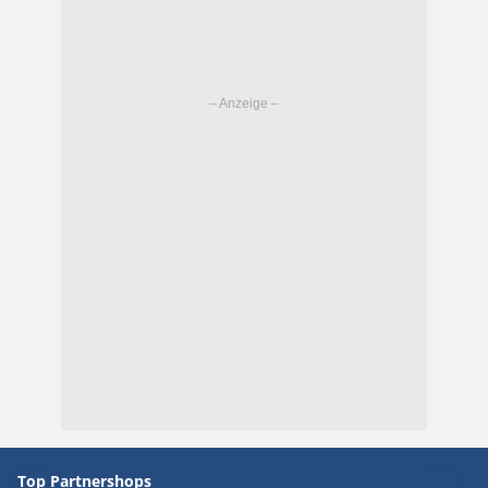
Top Partnershops