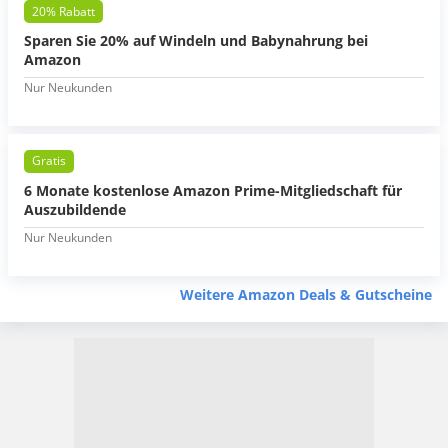
20% Rabatt
Sparen Sie 20% auf Windeln und Babynahrung bei
Amazon
Nur Neukunden
Gratis
6 Monate kostenlose Amazon Prime-Mitgliedschaft für
Auszubildende
Nur Neukunden
Weitere Amazon Deals & Gutscheine