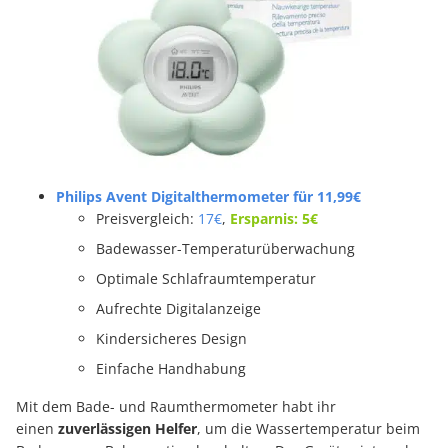
Philips Avent Digitalthermometer
für 11,99€
Preisvergleich:
17€
,
Ersparnis: 5€
Badewasser-Temperaturüberwachung
Optimale Schlafraumtemperatur
Aufrechte Digitalanzeige
Kindersicheres Design
Einfache Handhabung
Mit dem Bade- und Raumthermometer habt ihr
einen
zuverlässigen Helfer
, um die Wassertemperatur beim