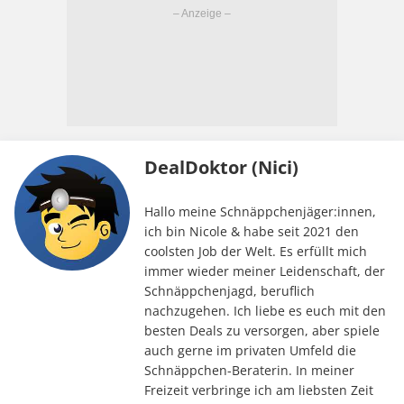
DealDoktor (Nici)
Hallo meine Schnäppchenjäger:innen,
ich bin Nicole & habe seit 2021 den
coolsten Job der Welt. Es erfüllt mich
immer wieder meiner Leidenschaft, der
Schnäppchenjagd, beruflich
nachzugehen. Ich liebe es euch mit den
besten Deals zu versorgen, aber spiele
auch gerne im privaten Umfeld die
Schnäppchen-Beraterin. In meiner
Freizeit verbringe ich am liebsten Zeit