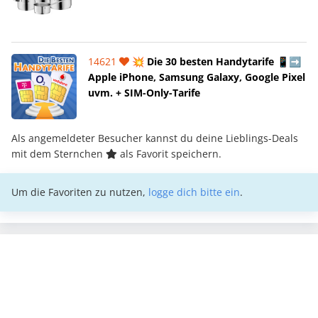
14621
💥 Die 30 besten Handytarife 📱➡️
Apple iPhone, Samsung Galaxy, Google Pixel
uvm. + SIM-Only-Tarife
Als angemeldeter Besucher kannst du deine Lieblings-Deals
mit dem Sternchen
als Favorit speichern.
Um die Favoriten zu nutzen,
logge dich bitte ein
.