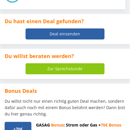
Du hast einen Deal gefunden?
Deal einsenden
Du willst beraten werden?
Zur Sprechstunde
Bonus Deals
Du willst nicht nur einen richtig guten Deal machen, sondern
dafür auch noch mit einem Bonus belohnt werden? Dann bist
du hier genau richtig.
GASAG
Bonus
: Strom oder Gas +
70€
Bonus
+70€