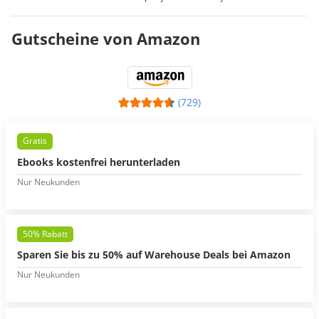
Gutscheine von Amazon
(729)
Gratis
Ebooks kostenfrei herunterladen
Nur Neukunden
50% Rabatt
Sparen Sie bis zu 50% auf Warehouse Deals bei Amazon
Nur Neukunden