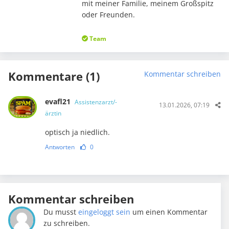
mit meiner Familie, meinem Großspitz
oder Freunden.
Team
Kommentare (1)
Kommentar schreiben
evafl21
Assistenzarzt/-
13.01.2026, 07:19
ärztin
optisch ja niedlich.
Antworten
0
Kommentar schreiben
Du musst
eingeloggt sein
um einen Kommentar
zu schreiben.