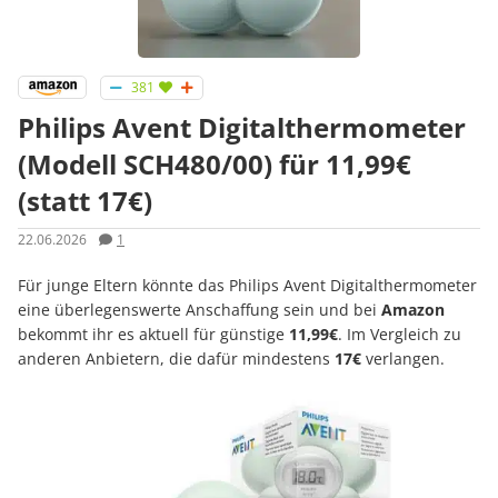
381
Philips Avent Digitalthermometer
(Modell SCH480/00) für 11,99€
(statt 17€)
22.06.2026
1
Für junge Eltern könnte das Philips Avent Digitalthermometer
eine überlegenswerte Anschaffung sein und bei
Amazon
bekommt ihr es aktuell für günstige
11,99€
. Im Vergleich zu
anderen Anbietern, die dafür mindestens
17€
verlangen.