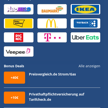
Bonus Deals
Alle anzeigen
Preisvergleich.de Strom/Gas
+40€
Privathaftpflichtversicherung auf
+10€
Tarifcheck.de