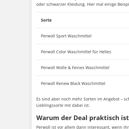
oder schwarzer Kleidung. Hier mal einige Beisp
Sorte
Perwoll Sport Waschmittel
Perwoll Color Waschmittel für Helles
Perwoll Wolle & Feines Waschmittel
Perwoll Renew Black Waschmittel
Es sind aber noch mehr Sorten im Angebot – s
Lieblingssorte mit dabei ist.
Warum der Deal praktisch ist
Perwoll ist vor allem dann interessant, wenn ih