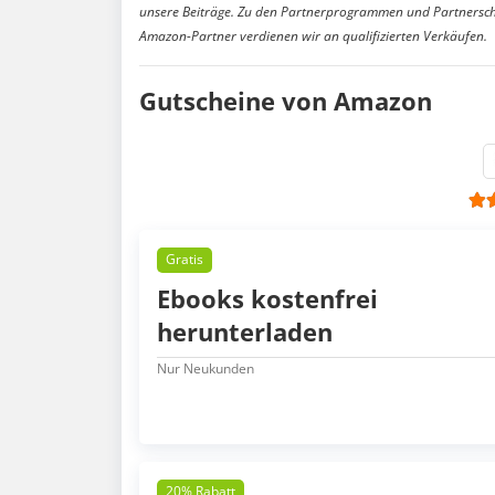
unsere Beiträge. Zu den Partnerprogrammen und Partnersch
Amazon-Partner verdienen wir an qualifizierten Verkäufen.
Gutscheine von Amazon
Gratis
Ebooks kostenfrei
herunterladen
Nur Neukunden
20% Rabatt