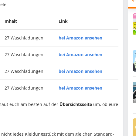
iele:
Inhalt
Link
27 Waschladungen
bei Amazon ansehen
27 Waschladungen
bei Amazon ansehen
27 Waschladungen
bei Amazon ansehen
27 Waschladungen
bei Amazon ansehen
chaut euch am besten auf der
Übersichtsseite
um, ob eure
r nicht jedes Kleidungsstück mit dem gleichen Standard-