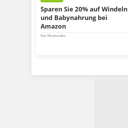
Sparen Sie 20% auf Windeln
und Babynahrung bei
Amazon
Nur Neukunden