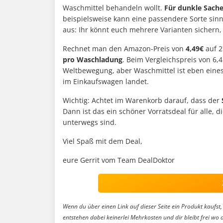
Waschmittel behandeln wollt.
Für dunkle Sache
beispielsweise kann eine passendere Sorte sinnv
aus: Ihr könnt euch mehrere Varianten sichern,
Rechnet man den Amazon-Preis von
4,49€
auf 2
pro Waschladung
. Beim Vergleichspreis von 6,
Weltbewegung, aber Waschmittel ist eben eines
im Einkaufswagen landet.
Wichtig: Achtet im Warenkorb darauf, dass der
Dann ist das ein schöner Vorratsdeal für alle, 
unterwegs sind.
Viel Spaß mit dem Deal,
eure Gerrit vom Team DealDoktor
Wenn du über einen Link auf dieser Seite ein Produkt kaufst, 
entstehen dabei keinerlei Mehrkosten und dir bleibt frei wo 