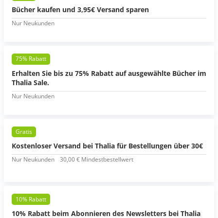
Bücher kaufen und 3,95€ Versand sparen
Nur Neukunden
75% Rabatt
Erhalten Sie bis zu 75% Rabatt auf ausgewählte Bücher im
Thalia Sale.
Nur Neukunden
Gratis
Kostenloser Versand bei Thalia für Bestellungen über 30€
Nur Neukunden
30,00 € Mindestbestellwert
10% Rabatt
10% Rabatt beim Abonnieren des Newsletters bei Thalia