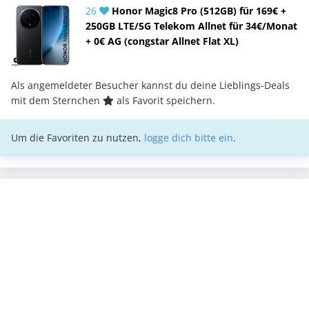
26
Honor Magic8 Pro (512GB) für 169€ +
250GB LTE/5G Telekom Allnet für 34€/Monat
+ 0€ AG (congstar Allnet Flat XL)
Als angemeldeter Besucher kannst du deine Lieblings-Deals
mit dem Sternchen
als Favorit speichern.
Um die Favoriten zu nutzen,
logge dich bitte ein
.