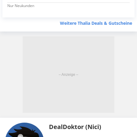
Nur Neukunden
Weitere Thalia Deals & Gutscheine
DealDoktor (Nici)