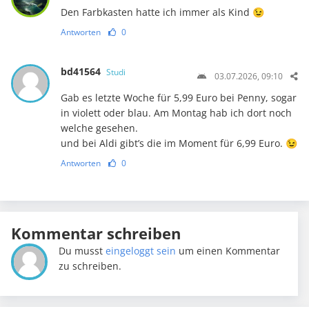
Den Farbkasten hatte ich immer als Kind 😉
Antworten
0
bd41564
Studi
03.07.2026, 09:10
Gab es letzte Woche für 5,99 Euro bei Penny, sogar
in violett oder blau. Am Montag hab ich dort noch
welche gesehen.
und bei Aldi gibt’s die im Moment für 6,99 Euro. 😉
Antworten
0
Kommentar schreiben
Du musst
eingeloggt sein
um einen Kommentar
zu schreiben.