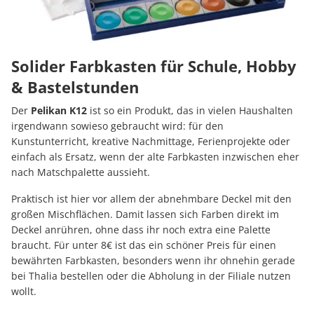
Solider Farbkasten für Schule, Hobby
& Bastelstunden
Der
Pelikan K12
ist so ein Produkt, das in vielen Haushalten
irgendwann sowieso gebraucht wird: für den
Kunstunterricht, kreative Nachmittage, Ferienprojekte oder
einfach als Ersatz, wenn der alte Farbkasten inzwischen eher
nach Matschpalette aussieht.
Praktisch ist hier vor allem der abnehmbare Deckel mit den
großen Mischflächen. Damit lassen sich Farben direkt im
Deckel anrühren, ohne dass ihr noch extra eine Palette
braucht. Für unter 8€ ist das ein schöner Preis für einen
bewährten Farbkasten, besonders wenn ihr ohnehin gerade
bei Thalia bestellen oder die Abholung in der Filiale nutzen
wollt.