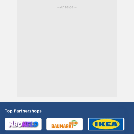
Top Partnershops