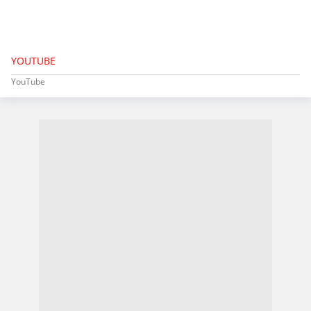
YOUTUBE
YouTube