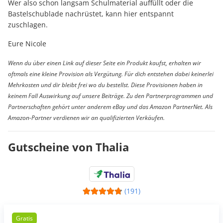
Wer also schon langsam Schulmaterial auffüllt oder die
Bastelschublade nachrüstet, kann hier entspannt
zuschlagen.
Eure Nicole
Wenn du über einen Link auf dieser Seite ein Produkt kaufst, erhalten wir
oftmals eine kleine Provision als Vergütung. Für dich entstehen dabei keinerlei
Mehrkosten und dir bleibt frei wo du bestellst. Diese Provisionen haben in
keinem Fall Auswirkung auf unsere Beiträge. Zu den Partnerprogrammen und
Partnerschaften gehört unter anderem eBay und das Amazon PartnerNet. Als
Amazon-Partner verdienen wir an qualifizierten Verkäufen.
Gutscheine von Thalia
(191)
Gratis