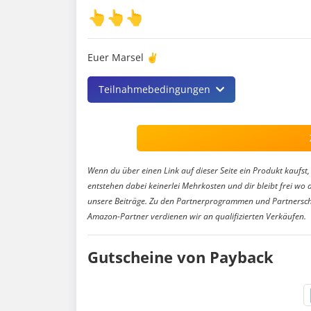
👆👆👆
Euer Marsel ✌️
Teilnahmebedingungen
Wenn du über einen Link auf dieser Seite ein Produkt kaufst, 
entstehen dabei keinerlei Mehrkosten und dir bleibt frei wo 
unsere Beiträge. Zu den Partnerprogrammen und Partnersch
Amazon-Partner verdienen wir an qualifizierten Verkäufen.
Gutscheine von Payback