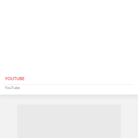
YOUTUBE
YouTube