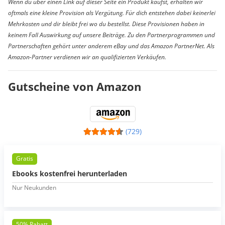
Wenn du über einen Link auf dieser Seite ein Produkt kaufst, erhalten wir
oftmals eine kleine Provision als Vergütung. Für dich entstehen dabei keinerlei
Mehrkosten und dir bleibt frei wo du bestellst. Diese Provisionen haben in
keinem Fall Auswirkung auf unsere Beiträge. Zu den Partnerprogrammen und
Partnerschaften gehört unter anderem eBay und das Amazon PartnerNet. Als
Amazon-Partner verdienen wir an qualifizierten Verkäufen.
Gutscheine von Amazon
(729)
Gratis
Ebooks kostenfrei herunterladen
Nur Neukunden
50% Rabatt