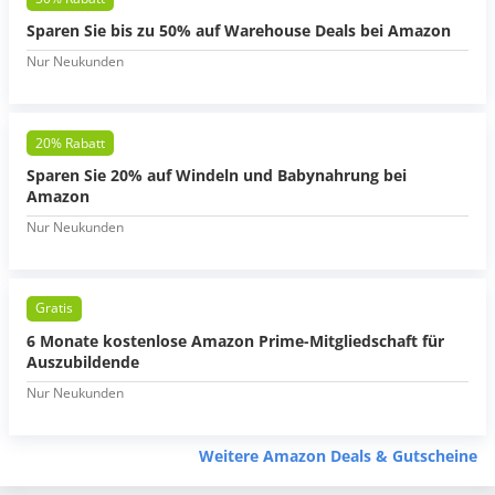
Sparen Sie bis zu 50% auf Warehouse Deals bei Amazon
Nur Neukunden
20% Rabatt
Sparen Sie 20% auf Windeln und Babynahrung bei
Amazon
Nur Neukunden
Gratis
6 Monate kostenlose Amazon Prime-Mitgliedschaft für
Auszubildende
Nur Neukunden
Weitere Amazon Deals & Gutscheine