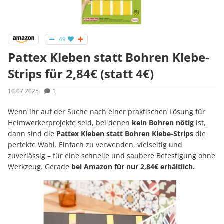
49
Pattex Kleben statt Bohren Klebe-
Strips für 2,84€ (statt 4€)
10.07.2025
1
Wenn ihr auf der Suche nach einer praktischen Lösung für
Heimwerkerprojekte seid, bei denen
kein Bohren nötig
ist,
dann sind die
Pattex Kleben statt Bohren Klebe-Strips
die
perfekte Wahl. Einfach zu verwenden, vielseitig und
zuverlässig – für eine schnelle und saubere Befestigung ohne
Werkzeug. Gerade
bei Amazon für nur 2,84€ erhältlich.