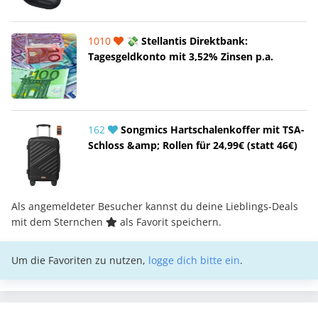
1010
💸 Stellantis Direktbank:
Tagesgeldkonto mit 3,52% Zinsen p.a.
162
Songmics Hartschalenkoffer mit TSA-
Schloss &amp; Rollen für 24,99€ (statt 46€)
Als angemeldeter Besucher kannst du deine Lieblings-Deals
mit dem Sternchen
als Favorit speichern.
Um die Favoriten zu nutzen,
logge dich bitte ein
.