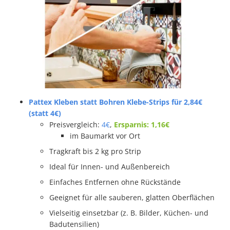
Pattex Kleben statt Bohren Klebe-Strips für 2,84€
(statt 4€)
Preisvergleich:
4€
,
Ersparnis: 1,16€
im Baumarkt vor Ort
Tragkraft bis 2 kg pro Strip
Ideal für Innen- und Außenbereich
Einfaches Entfernen ohne Rückstände
Geeignet für alle sauberen, glatten Oberflächen
Vielseitig einsetzbar (z. B. Bilder, Küchen- und
Badutensilien)