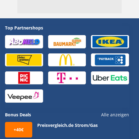
Top Partnershops
Bonus Deals
Alle anzeigen
Preisvergleich.de Strom/Gas
+40€