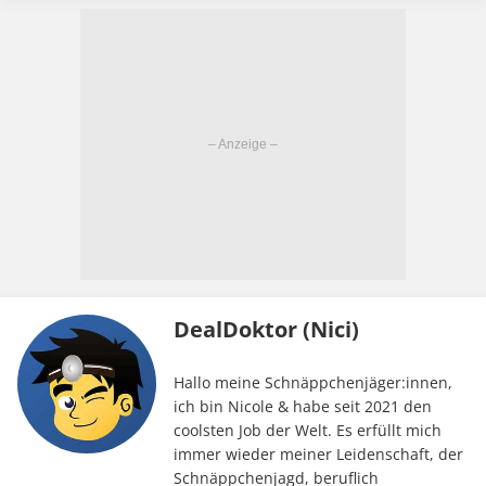
DealDoktor (Nici)
Hallo meine Schnäppchenjäger:innen,
ich bin Nicole & habe seit 2021 den
coolsten Job der Welt. Es erfüllt mich
immer wieder meiner Leidenschaft, der
Schnäppchenjagd, beruflich