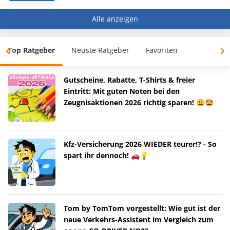
Alle anzeigen
Top Ratgeber
Neuste Ratgeber
Favoriten
Gutscheine, Rabatte, T-Shirts & freier
Eintritt: Mit guten Noten bei den
Zeugnisaktionen 2026 richtig sparen! 😀🤩
Kfz-Versicherung 2026 WIEDER teurer!? - So
spart ihr dennoch! 🚗💡
Tom by TomTom vorgestellt: Wie gut ist der
neue Verkehrs-Assistent im Vergleich zum