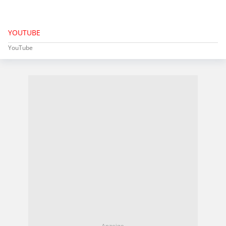
YOUTUBE
YouTube