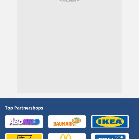
Top Partnershops