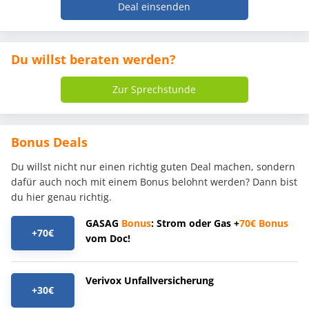
Deal einsenden
Du willst beraten werden?
Zur Sprechstunde
Bonus Deals
Du willst nicht nur einen richtig guten Deal machen, sondern
dafür auch noch mit einem Bonus belohnt werden? Dann bist
du hier genau richtig.
GASAG
Bonus
: Strom oder Gas +
70€
Bonus
+70€
vom Doc!
Verivox Unfallversicherung
+30€