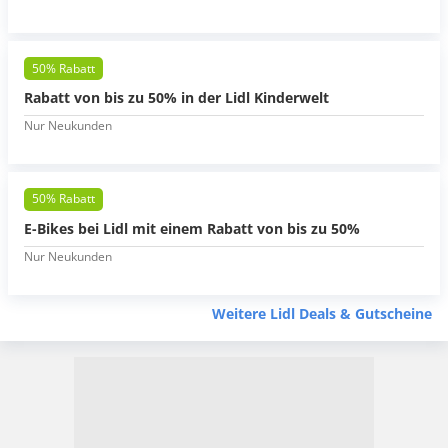
50% Rabatt
Rabatt von bis zu 50% in der Lidl Kinderwelt
Nur Neukunden
50% Rabatt
E-Bikes bei Lidl mit einem Rabatt von bis zu 50%
Nur Neukunden
Weitere Lidl Deals & Gutscheine