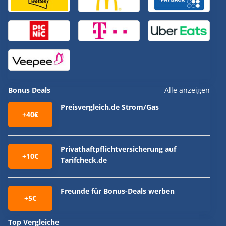
Bonus Deals
Alle anzeigen
Preisvergleich.de Strom/Gas
+40€
Privathaftpflichtversicherung auf
+10€
Tarifcheck.de
Freunde für Bonus-Deals werben
+5€
Top Vergleiche