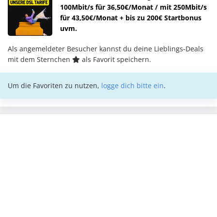
100Mbit/s für 36,50€/Monat / mit 250Mbit/s
für 43,50€/Monat + bis zu 200€ Startbonus
uvm.
Als angemeldeter Besucher kannst du deine Lieblings-Deals
mit dem Sternchen
als Favorit speichern.
Um die Favoriten zu nutzen,
logge dich bitte ein
.