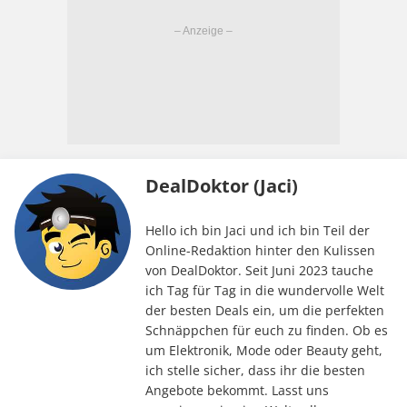
DealDoktor (Jaci)
Hello ich bin Jaci und ich bin Teil der
Online-Redaktion hinter den Kulissen
von DealDoktor. Seit Juni 2023 tauche
ich Tag für Tag in die wundervolle Welt
der besten Deals ein, um die perfekten
Schnäppchen für euch zu finden. Ob es
um Elektronik, Mode oder Beauty geht,
ich stelle sicher, dass ihr die besten
Angebote bekommt. Lasst uns