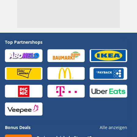
Top Partnershops
Bonus Deals
Alle anzeigen