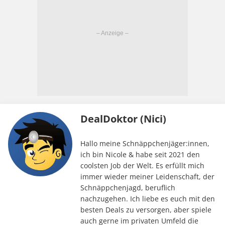
DealDoktor (Nici)
Hallo meine Schnäppchenjäger:innen,
ich bin Nicole & habe seit 2021 den
coolsten Job der Welt. Es erfüllt mich
immer wieder meiner Leidenschaft, der
Schnäppchenjagd, beruflich
nachzugehen. Ich liebe es euch mit den
besten Deals zu versorgen, aber spiele
auch gerne im privaten Umfeld die