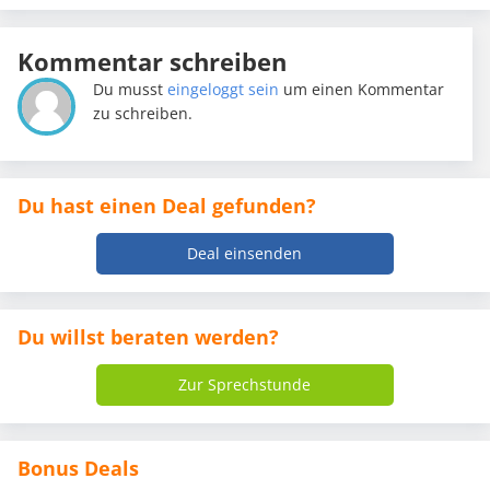
Kommentar schreiben
Du musst
eingeloggt sein
um einen Kommentar
zu schreiben.
Du hast einen Deal gefunden?
Deal einsenden
Du willst beraten werden?
Zur Sprechstunde
Bonus Deals