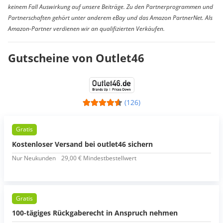
keinem Fall Auswirkung auf unsere Beiträge. Zu den Partnerprogrammen und
Partnerschaften gehört unter anderem eBay und das Amazon PartnerNet. Als
Amazon-Partner verdienen wir an qualifizierten Verkäufen.
Gutscheine von Outlet46
(126)
Gratis
Kostenloser Versand bei outlet46 sichern
Nur Neukunden
29,00 € Mindestbestellwert
Gratis
100-tägiges Rückgaberecht in Anspruch nehmen