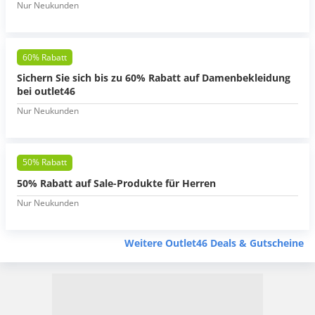
Nur Neukunden
60% Rabatt
Sichern Sie sich bis zu 60% Rabatt auf Damenbekleidung
bei outlet46
Nur Neukunden
50% Rabatt
50% Rabatt auf Sale-Produkte für Herren
Nur Neukunden
Weitere Outlet46 Deals & Gutscheine