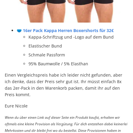
🩲 16er Pack Kappa Herren Boxershorts für 32€
Kappa-Schriftzug und -Logo auf dem Bund
Elastischer Bund
Schmale Passform
95% Baumwolle / 5% Elasthan
Einen Vergleichspreis habe ich leider nicht gefunden, aber
ich denke, dass der Preis sehr gut ist. Ihr müsst einfach 8x
das 2er-Pack in den Warenkorb packen, damit ihr auf den
Preis kommt.
Eure Nicole
Wenn du über einen Link auf dieser Seite ein Produkt kaufst, erhalten wir
oftmals eine kleine Provision als Vergütung. Für dich entstehen dabei keinerlei
Mehrkosten und dir bleibt frei wo du bestellst. Diese Provisionen haben in