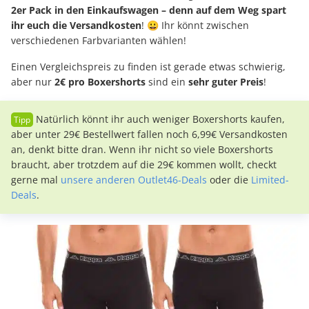
2er Pack in den Einkaufswagen – denn auf dem Weg spart
ihr euch die Versandkosten
! 😀 Ihr könnt zwischen
verschiedenen Farbvarianten wählen!
Einen Vergleichspreis zu finden ist gerade etwas schwierig,
aber nur
2€ pro Boxershorts
sind ein
sehr guter Preis
!
Natürlich könnt ihr auch weniger Boxershorts kaufen,
aber unter 29€ Bestellwert fallen noch 6,99€ Versandkosten
an, denkt bitte dran. Wenn ihr nicht so viele Boxershorts
braucht, aber trotzdem auf die 29€ kommen wollt, checkt
gerne mal
unsere anderen Outlet46-Deals
oder die
Limited-
Deals
.