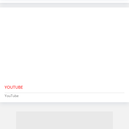
YOUTUBE
YouTube