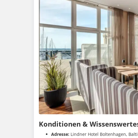
Konditionen & Wissenswerte
Adresse:
Lindner Hotel Boltenhagen, Balti