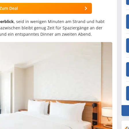
Zum Deal
erblick
, seid in wenigen Minuten am Strand und habt
azwischen bleibt genug Zeit für Spaziergänge an der
und ein entspanntes Dinner am zweiten Abend.
T