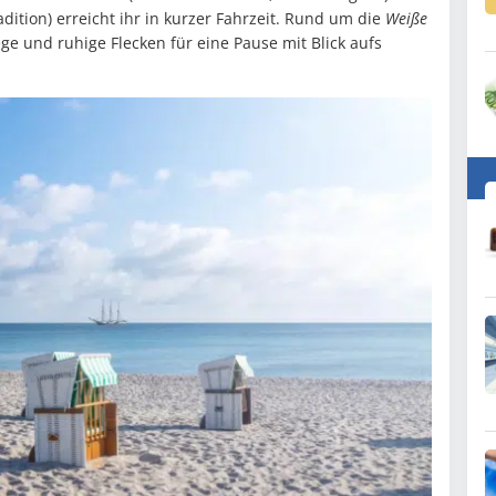
dition) erreicht ihr in kurzer Fahrzeit. Rund um die
Weiße
e und ruhige Flecken für eine Pause mit Blick aufs