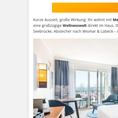
Kurze Auszeit, große Wirkung: Ihr wohnt mit
Me
eine großzügige
Wellnesswelt
direkt im Haus. D
Seebrücke, Abstecher nach Wismar & Lübeck – 