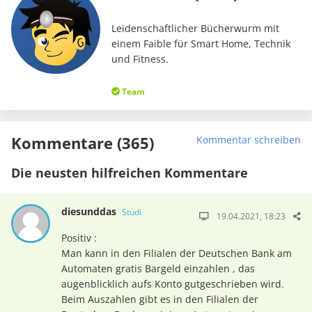
Leidenschaftlicher Bücherwurm mit
einem Faible für Smart Home, Technik
und Fitness.
Team
Kommentare (365)
Kommentar schreiben
Die neusten hilfreichen Kommentare
diesunddas
Studi
19.04.2021, 18:23
Positiv :
Man kann in den Filialen der Deutschen Bank am
Automaten gratis Bargeld einzahlen , das
augenblicklich aufs Konto gutgeschrieben wird.
Beim Auszahlen gibt es in den Filialen der