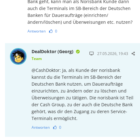
Bank geht, kann man als Norisbank Kunde dann
auch die Terminals im SB-Bereich der Deutschen
Banken für Daueraufträge (einrichten/
ändern/löschen) und Überweisungen etc. nutzen?
Antworten
0
DealDoktor (Georg)
27.05.2026, 19:43
Team
@CashDoktor: Ja, als Kunde der norisbank
kannst du die Terminals im SB-Bereich der
Deutschen Bank nutzen, um Daueraufträge
einzurichten, zu ändern oder zu löschen und
Überweisungen zu tätigen. Die norisbank ist Teil
der Cash Group, zu der auch die Deutsche Bank
gehört, was dir den Zugang zu deren Service-
Terminals ermöglicht.
Antworten
0