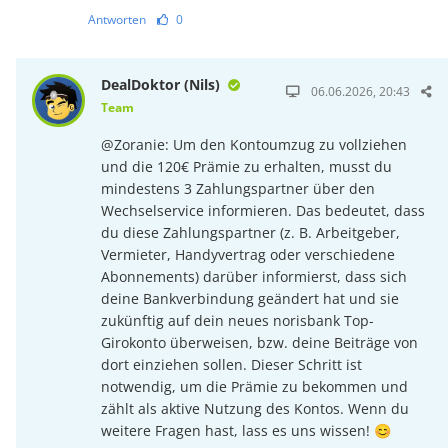
Antworten
0
DealDoktor (Nils)
06.06.2026, 20:43
Team
@Zoranie: Um den Kontoumzug zu vollziehen
und die 120€ Prämie zu erhalten, musst du
mindestens 3 Zahlungspartner über den
Wechselservice informieren. Das bedeutet, dass
du diese Zahlungspartner (z. B. Arbeitgeber,
Vermieter, Handyvertrag oder verschiedene
Abonnements) darüber informierst, dass sich
deine Bankverbindung geändert hat und sie
zukünftig auf dein neues norisbank Top-
Girokonto überweisen, bzw. deine Beiträge von
dort einziehen sollen. Dieser Schritt ist
notwendig, um die Prämie zu bekommen und
zählt als aktive Nutzung des Kontos. Wenn du
weitere Fragen hast, lass es uns wissen! 😊