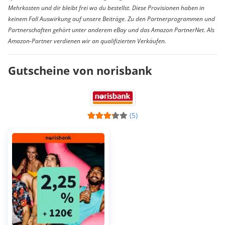
Mehrkosten und dir bleibt frei wo du bestellst. Diese Provisionen haben in
keinem Fall Auswirkung auf unsere Beiträge. Zu den Partnerprogrammen und
Partnerschaften gehört unter anderem eBay und das Amazon PartnerNet. Als
Amazon-Partner verdienen wir an qualifizierten Verkäufen.
Gutscheine von norisbank
(5)