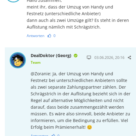
Hallo zusammen,
meint ihr, dass der Umzug von Handy und
Festnetz (unterschiedliche Anbieter)
dann auch als zwei Umzüge gilt? Es steht in deren
Auflistung nämlich mit Schrägstrich.
Antworten
0
DealDoktor (Georg)
03.06.2026, 20:16
Team
@Zoranie: Ja, der Umzug von Handy und
Festnetz bei unterschiedlichen Anbietern sollte
als zwei separate Zahlungspartner zählen. Der
Schrägstrich in der Auflistung bezieht sich in der
Regel auf alternative Möglichkeiten und nicht
darauf, dass beide zusammengezählt werden
müssen. Es wäre also sinnvoll, beide Anbieter zu
informieren, um die Bedingung zu erfüllen. Viel
Erfolg beim Prämienerhalt! 😊
Antworten
0