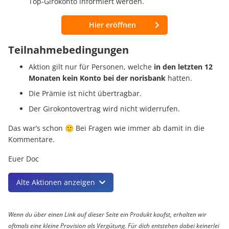
Top-Girokonto informiert werden.
Hier eröffnen
Teilnahmebedingungen
Aktion gilt nur für Personen, welche
in den letzten 12
Monaten kein Konto bei der norisbank
hatten.
Die Prämie ist nicht übertragbar.
Der Girokontovertrag wird nicht widerrufen.
Das war’s schon 🙂 Bei Fragen wie immer ab damit in die
Kommentare.
Euer Doc
Alte Aktionen anzeigen
Wenn du über einen Link auf dieser Seite ein Produkt kaufst, erhalten wir
oftmals eine kleine Provision als Vergütung. Für dich entstehen dabei keinerlei